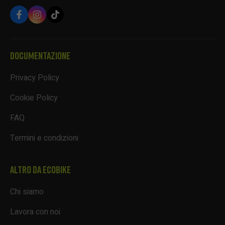
DOCUMENTAZIONE
Privacy Policy
Cookie Policy
FAQ
Termini e condizioni
ALTRO DA ECOBIKE
Chi siamo
Lavora con noi