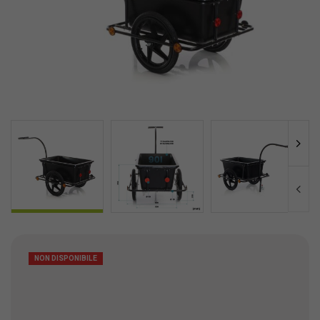
NON DISPONIBILE