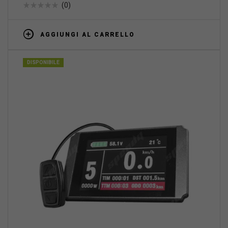
(0)
AGGIUNGI AL CARRELLO
DISPONIBILE