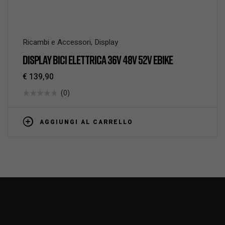
Ricambi e Accessori
,
Display
DISPLAY BICI ELETTRICA 36V 48V 52V EBIKE
€
139,90
(0)
AGGIUNGI AL CARRELLO