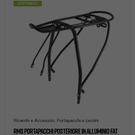
DISPONIBILE
Ricambi e Accessori
,
Portapacchi e cestini
RMS PORTAPACCHI POSTERIORE IN ALLUMINIO FAT