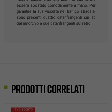
essere spostato comodamente a mano. Per
garantire la sua visibilità nel traffico stradale,
sono presenti quattro catarifrangenti sui lati
del rimorchio e due catarifrangenti sul retro.
Prodotti correlati
17% DI SCONTO