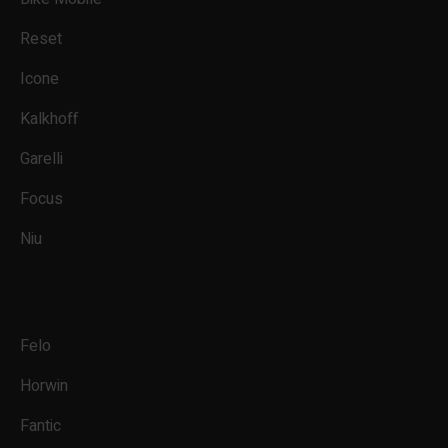
Reset
Icone
Kalkhoff
Garelli
Focus
Niu
Felo
Horwin
Fantic