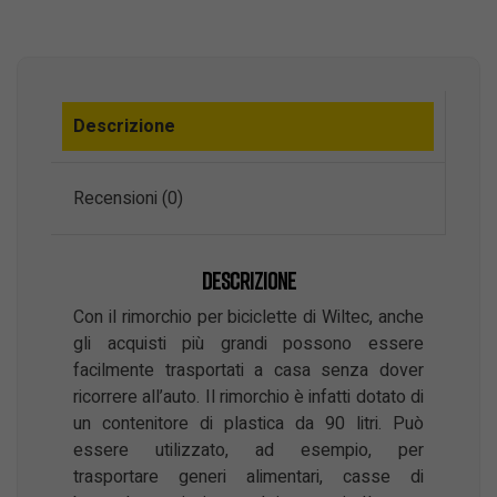
Descrizione
Recensioni (0)
Descrizione
Con il rimorchio per biciclette di Wiltec, anche
gli acquisti più grandi possono essere
facilmente trasportati a casa senza dover
ricorrere all’auto. Il rimorchio è infatti dotato di
un contenitore di plastica da 90 litri. Può
essere utilizzato, ad esempio, per
trasportare generi alimentari, casse di