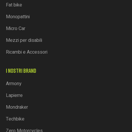
Fat bike
Monopattini
Micro Car
Mezzi per disabili
Ricambi e Accessori
I NOSTRI BRAND
Armony
Lapierre
Mondraker
Techbike
Zero Motorcycles