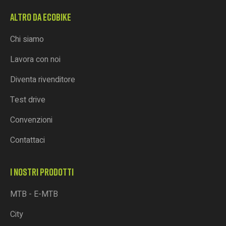
ALTRO DA ECOBIKE
Chi siamo
Lavora con noi
Diventa rivenditore
Test drive
Convenzioni
Contattaci
I NOSTRI PRODOTTI
MTB - E-MTB
City