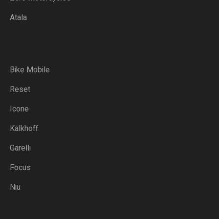
Atala
Bike Mobile
Reset
Icone
Kalkhoff
Garelli
Focus
Niu