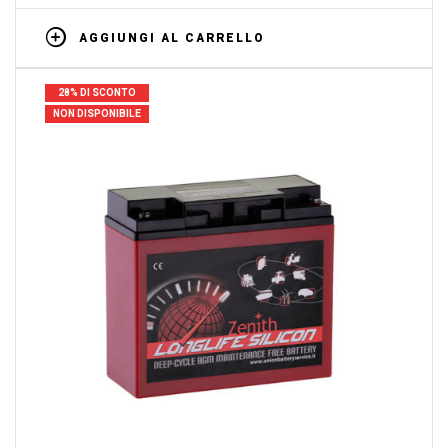
AGGIUNGI AL CARRELLO
28% DI SCONTO
NON DISPONIBILE