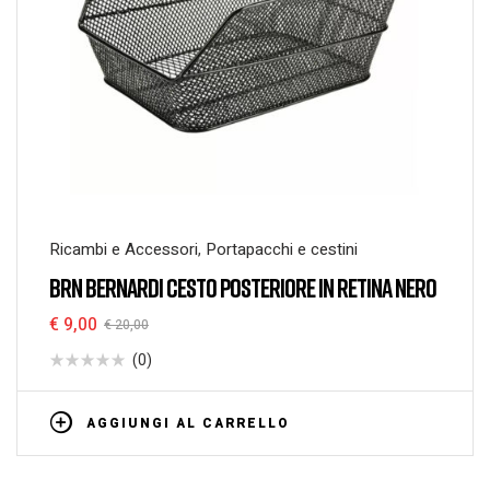
Ricambi e Accessori
,
Portapacchi e cestini
BRN BERNARDI CESTO POSTERIORE IN RETINA NERO
€
9,00
€
20,00
(0)
AGGIUNGI AL CARRELLO