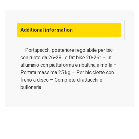
Additional information
– Portapacchi posteriore regolabile per bici
con ruote da 26-28″ e fat bike 20-26″ – In
alluminio con piattaforma e ribaltina a molla –
Portata massima 25 kg – Per biciclette con
freno a disco – Completo di attacchi e
bulloneria