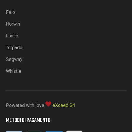
Felo
Horwin
Fantic
Torpado
Segway
Whistle
Powered with love
eXceed Srl
METODI DI PAGAMENTO