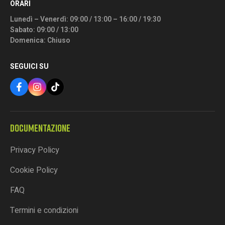
ORARI
Lunedì – Venerdì: 09:00 / 13:00 – 16:00 / 19:30
Sabato: 09:00 / 13:00
Domenica: Chiuso
SEGUICI SU
DOCUMENTAZIONE
Privacy Policy
Cookie Policy
FAQ
Termini e condizioni