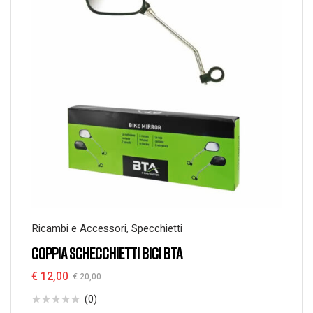
Ricambi e Accessori
,
Specchietti
COPPIA SCHECCHIETTI BICI BTA
€
12,00
€
20,00
(0)