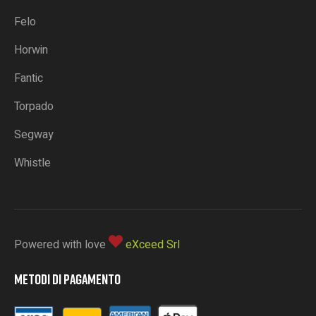
Felo
Horwin
Fantic
Torpado
Segway
Whistle
Powered with love
eXceed Srl
METODI DI PAGAMENTO