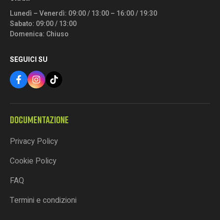
Lunedì – Venerdì: 09:00 / 13:00 – 16:00 / 19:30
Sabato: 09:00 / 13:00
Domenica: Chiuso
SEGUICI SU
DOCUMENTAZIONE
Privacy Policy
Cookie Policy
FAQ
Termini e condizioni