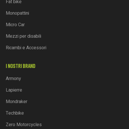
Fat bike
Monopattini
Micro Car
Mezzi per disabili
Ricambi e Accessori
I NOSTRI BRAND
Armony
Lapierre
Mondraker
Techbike
Zero Motorcycles