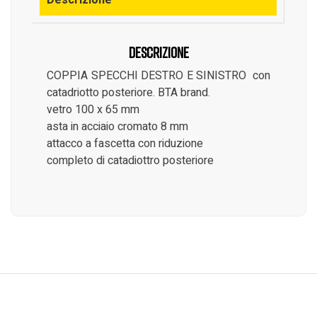
Descrizione
Descrizione
COPPIA SPECCHI DESTRO E SINISTRO con
catadriotto posteriore. BTA brand.
vetro 100 x 65 mm
asta in acciaio cromato 8 mm
attacco a fascetta con riduzione
completo di catadiottro posteriore