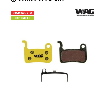
38% DI SCONTO
DISPONIBILE