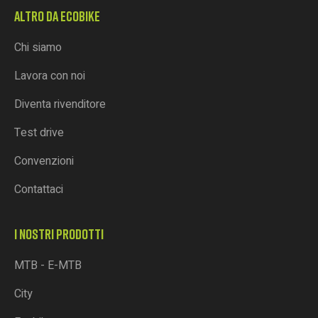
ALTRO DA ECOBIKE
Chi siamo
Lavora con noi
Diventa rivenditore
Test drive
Convenzioni
Contattaci
I NOSTRI PRODOTTI
MTB - E-MTB
City