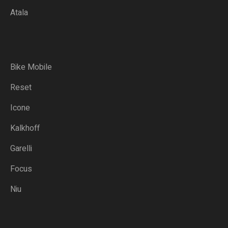
Atala
Bike Mobile
Reset
Icone
Kalkhoff
Garelli
Focus
Niu