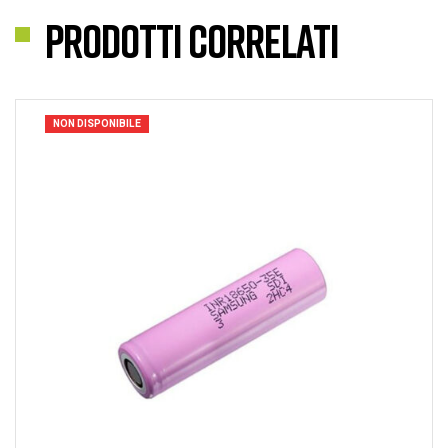
Prodotti correlati
NON DISPONIBILE