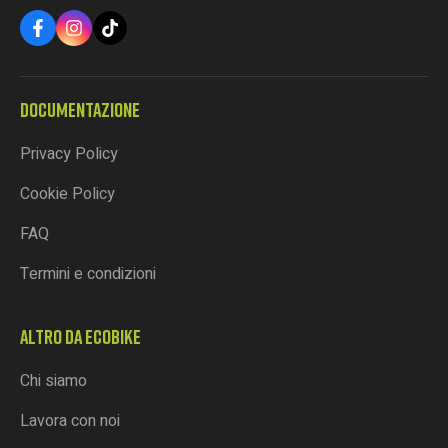
DOCUMENTAZIONE
Privacy Policy
Cookie Policy
FAQ
Termini e condizioni
ALTRO DA ECOBIKE
Chi siamo
Lavora con noi