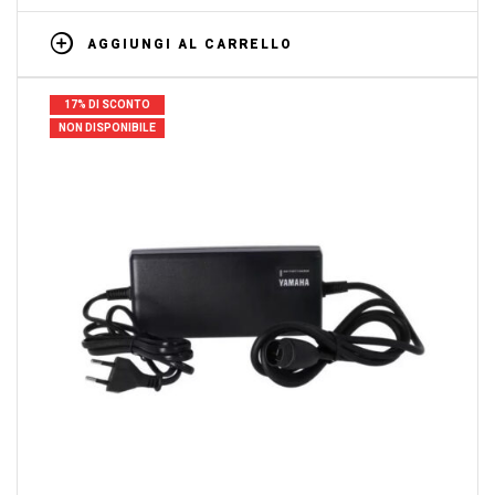
AGGIUNGI AL CARRELLO
17% DI SCONTO
NON DISPONIBILE