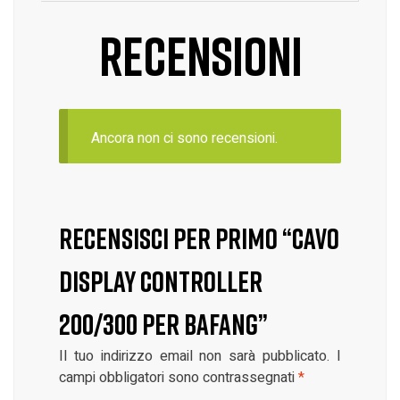
RECENSIONI
Ancora non ci sono recensioni.
RECENSISCI PER PRIMO “CAVO
DISPLAY CONTROLLER
200/300 PER BAFANG”
Il tuo indirizzo email non sarà pubblicato.
I
campi obbligatori sono contrassegnati
*