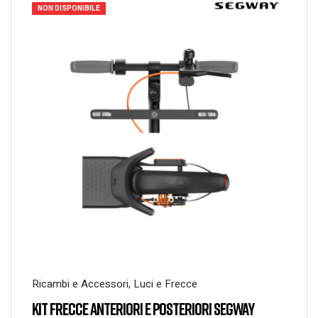
NON DISPONIBILE
Ricambi e Accessori
,
Luci e Frecce
KIT FRECCE ANTERIORI E POSTERIORI SEGWAY