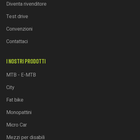
Diventa rivenditore
Test drive
Convenzioni
Contattaci
I NOSTRI PRODOTTI
MTB - E-MTB
City
Fat bike
Monopattini
Micro Car
Mezzi per disabili