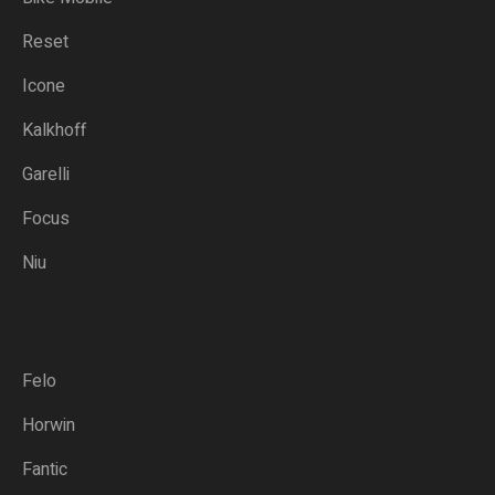
Reset
Icone
Kalkhoff
Garelli
Focus
Niu
Felo
Horwin
Fantic