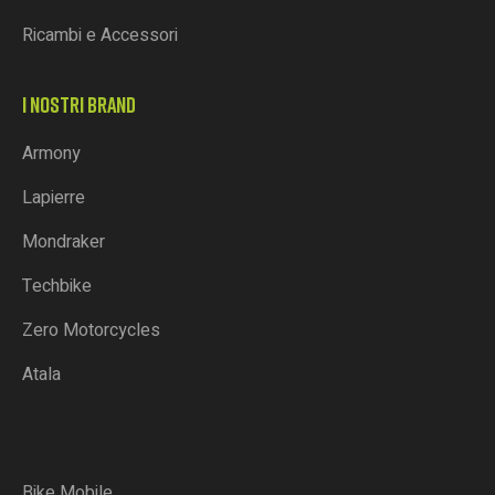
Ricambi e Accessori
I NOSTRI BRAND
Armony
Lapierre
Mondraker
Techbike
Zero Motorcycles
Atala
Bike Mobile