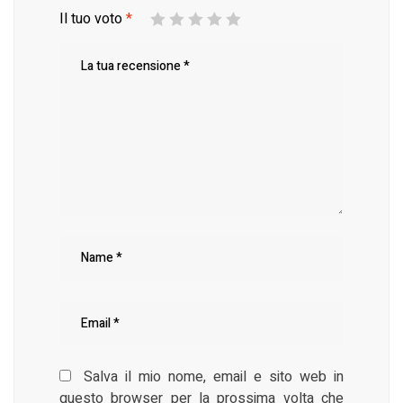
Il tuo voto
*
Salva il mio nome, email e sito web in
questo browser per la prossima volta che