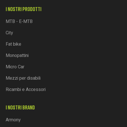
I NOSTRI PRODOTTI
MTB - E-MTB
City
Fat bike
Monopattini
Micro Car
Mezzi per disabili
Ricambi e Accessori
I NOSTRI BRAND
Armony