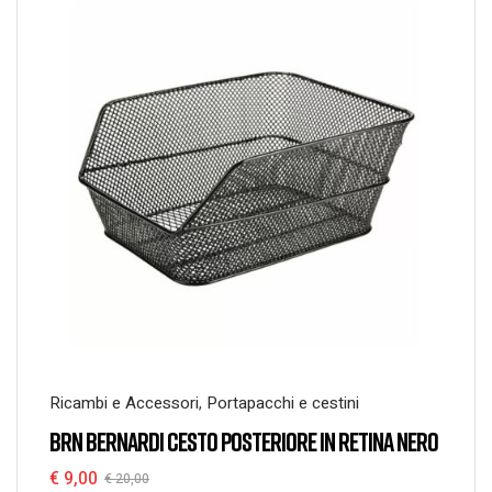
Ricambi e Accessori
,
Portapacchi e cestini
BRN BERNARDI CESTO POSTERIORE IN RETINA NERO
€
9,00
€
20,00