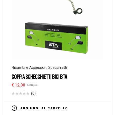
Ricambi e Accessori
,
Specchietti
COPPIA SCHECCHIETTI BICI BTA
€
12,00
€
20,00
(0)
AGGIUNGI AL CARRELLO