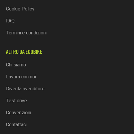
Cookie Policy
FAQ
Termini e condizioni
ALTRO DA ECOBIKE
Chi siamo
Lavora con noi
Diventa rivenditore
Test drive
Convenzioni
Contattaci