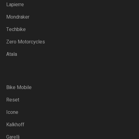
Lapierre
Mondraker
Techbike
Zero Motorcycles
Atala
Bike Mobile
Reset
Icone
Kalkhoff
Garelli