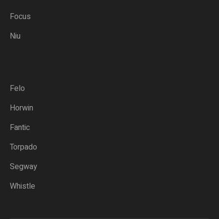
Focus
Niu
Felo
Horwin
Fantic
Torpado
Segway
Whistle