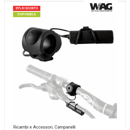
29% DI SCONTO
DISPONIBILE
Ricambi e Accessori
,
Campanelli