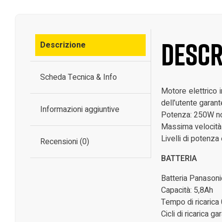
Descr
Descrizione
Scheda Tecnica & Info
Motore elettrico i
dell’utente garant
Informazioni aggiuntive
Potenza: 250W no
Massima velocità 
Livelli di potenza
Recensioni (0)
BATTERIA
Batteria Panasoni
Capacità: 5,8Ah
Tempo di ricarica
Cicli di ricarica gar