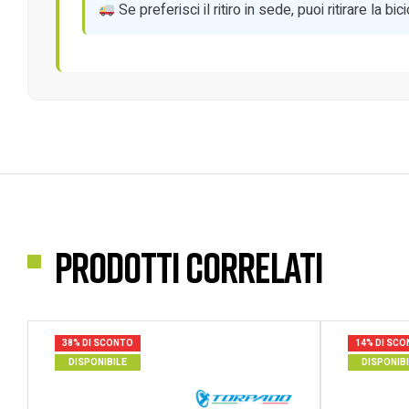
Se preferisci il ritiro in sede, puoi ritirare la 
Prodotti correlati
38% DI SCONTO
14% DI SC
DISPONIBILE
DISPONIB