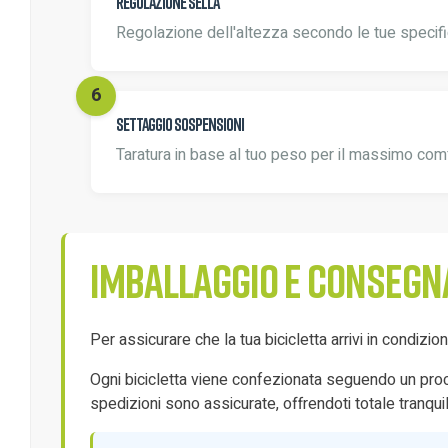
Regolazione sella
Regolazione dell'altezza secondo le tue specifi
Settaggio sospensioni
Taratura in base al tuo peso per il massimo com
Imballaggio e consegn
Per assicurare che la tua bicicletta arrivi in condizi
Ogni bicicletta viene confezionata seguendo un proces
spedizioni sono assicurate, offrendoti totale tranquill