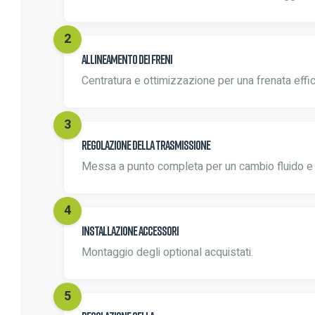
Allineamento dei freni
Centratura e ottimizzazione per una frenata effi
Regolazione della trasmissione
Messa a punto completa per un cambio fluido e 
Installazione accessori
Montaggio degli optional acquistati.