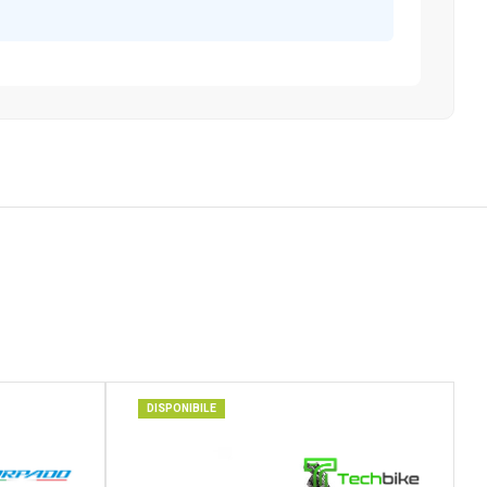
DISPONIBILE