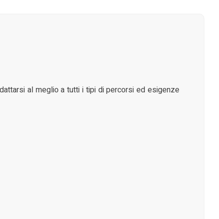
dattarsi al meglio a tutti i tipi di percorsi ed esigenze