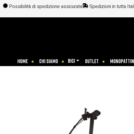
Possibilità di spedizione assicurata
Spedizioni in tutta Ital
BICI
HOME
CHI SIAMO
OUTLET
MONOPATTIN