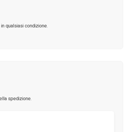
 in qualsiasi condizione.
ella spedizione.