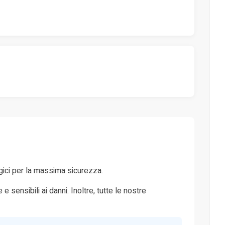
tegici per la massima sicurezza.
sensibili ai danni. Inoltre, tutte le nostre