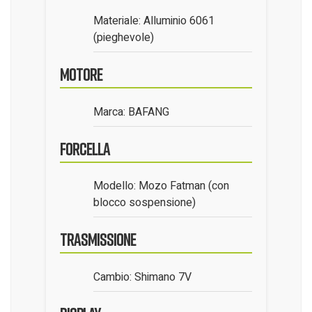
Materiale: Alluminio 6061
(pieghevole)
Motore
Marca: BAFANG
Forcella
Modello: Mozo Fatman (con
blocco sospensione)
Trasmissione
Cambio: Shimano 7V