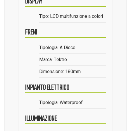
Display
Tipo: LCD multifunzione a colori
Freni
Tipologia: A Disco
Marca: Tektro
Dimensione: 180mm
Impianto Elettrico
Tipologia: Waterproof
Illuminazione