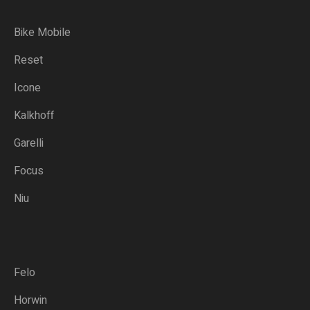
Bike Mobile
Reset
Icone
Kalkhoff
Garelli
Focus
Niu
Felo
Horwin