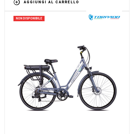
AGGIUNGI AL CARRELLO
NON DISPONIBILE