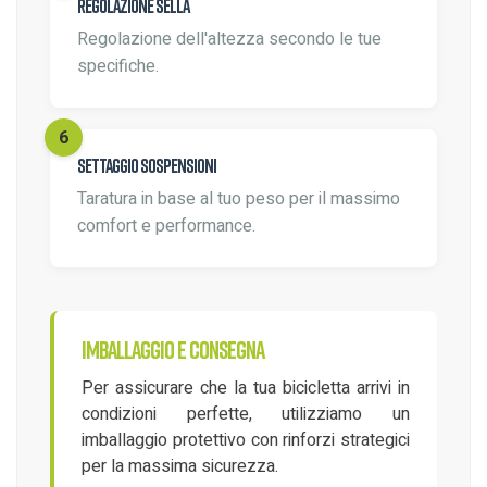
Regolazione sella
Regolazione dell'altezza secondo le tue
specifiche.
Settaggio sospensioni
Taratura in base al tuo peso per il massimo
comfort e performance.
Imballaggio e consegna
Per assicurare che la tua bicicletta arrivi in
condizioni perfette, utilizziamo un
imballaggio protettivo con rinforzi strategici
per la massima sicurezza.