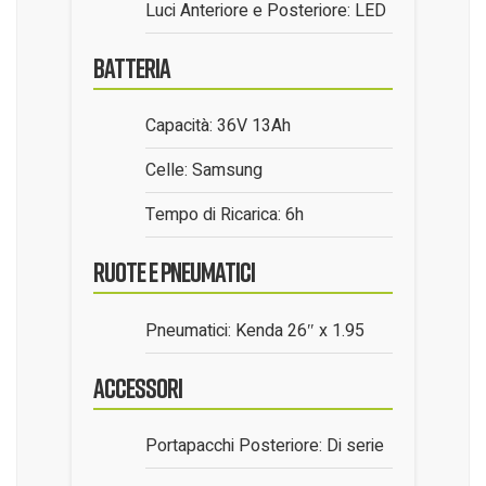
Luci Anteriore e Posteriore: LED
Batteria
Capacità: 36V 13Ah
Celle: Samsung
Tempo di Ricarica: 6h
Ruote e Pneumatici
Pneumatici: Kenda 26″ x 1.95
Accessori
Portapacchi Posteriore: Di serie