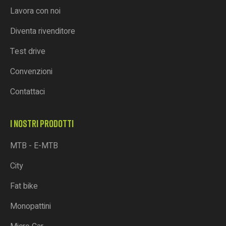
Lavora con noi
Diventa rivenditore
Test drive
Convenzioni
Contattaci
I NOSTRI PRODOTTI
MTB - E-MTB
City
Fat bike
Monopattini