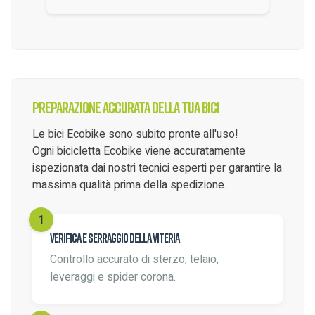
Preparazione accurata della tua bici
Le bici Ecobike sono subito pronte all'uso!
Ogni bicicletta Ecobike viene accuratamente
ispezionata dai nostri tecnici esperti per garantire la
massima qualità prima della spedizione.
Verifica e serraggio della viteria
Controllo accurato di sterzo, telaio,
leveraggi e spider corona.