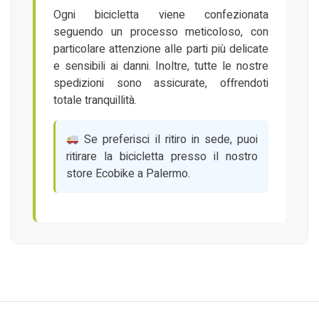
Ogni bicicletta viene confezionata
seguendo un processo meticoloso, con
particolare attenzione alle parti più delicate
e sensibili ai danni. Inoltre, tutte le nostre
spedizioni sono assicurate, offrendoti
totale tranquillità.
Se preferisci il ritiro in sede, puoi
ritirare la bicicletta presso il nostro
store Ecobike a Palermo.