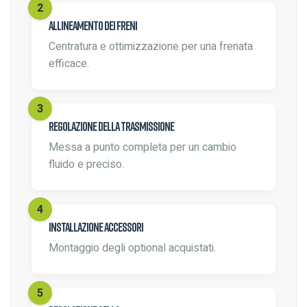
Allineamento dei freni
Centratura e ottimizzazione per una frenata
efficace.
Regolazione della trasmissione
Messa a punto completa per un cambio
fluido e preciso.
Installazione accessori
Montaggio degli optional acquistati.