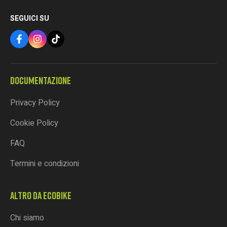
SEGUICI SU
DOCUMENTAZIONE
Privacy Policy
Cookie Policy
FAQ
Termini e condizioni
ALTRO DA ECOBIKE
Chi siamo