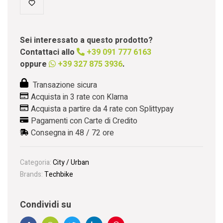
Sei interessato a questo prodotto?
Contattaci allo
+39 091 777 6163
oppure
+39 327 875 3936
.
Transazione sicura
Acquista in 3 rate con Klarna
Acquista a partire da 4 rate con Splittypay
Pagamenti con Carte di Credito
Consegna in 48 / 72 ore
Categoria:
City / Urban
Brands:
Techbike
Condividi su