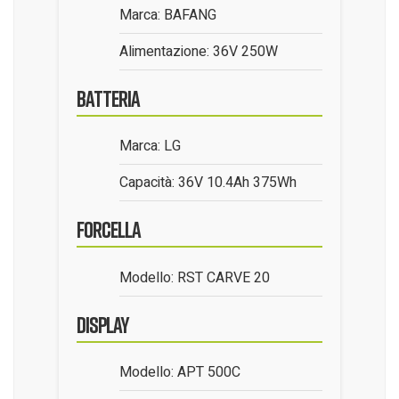
Marca: BAFANG
Alimentazione: 36V 250W
Batteria
Marca: LG
Capacità: 36V 10.4Ah 375Wh
Forcella
Modello: RST CARVE 20
Display
Modello: APT 500C