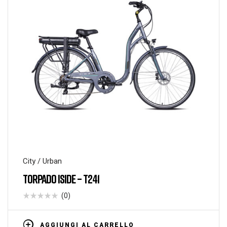
City / Urban
TORPADO ISIDE – T241
(0)
AGGIUNGI AL CARRELLO