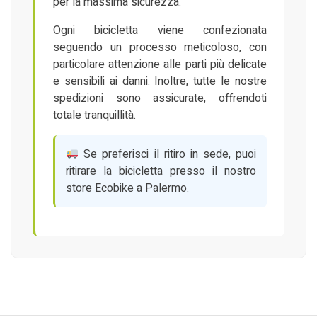
per la massima sicurezza.
Ogni bicicletta viene confezionata
seguendo un processo meticoloso, con
particolare attenzione alle parti più delicate
e sensibili ai danni. Inoltre, tutte le nostre
spedizioni sono assicurate, offrendoti
totale tranquillità.
Se preferisci il ritiro in sede, puoi
ritirare la bicicletta presso il nostro
store Ecobike a Palermo.