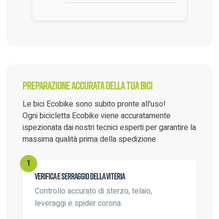
Preparazione accurata della tua bici
Le bici Ecobike sono subito pronte all'uso!
Ogni bicicletta Ecobike viene accuratamente
ispezionata dai nostri tecnici esperti per garantire la
massima qualità prima della spedizione.
Verifica e serraggio della viteria
Controllo accurato di sterzo, telaio,
leveraggi e spider corona.