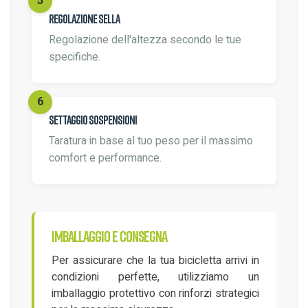
Regolazione sella
Regolazione dell'altezza secondo le tue
specifiche.
Settaggio sospensioni
Taratura in base al tuo peso per il massimo
comfort e performance.
Imballaggio e consegna
Per assicurare che la tua bicicletta arrivi in
condizioni perfette, utilizziamo un
imballaggio protettivo con rinforzi strategici