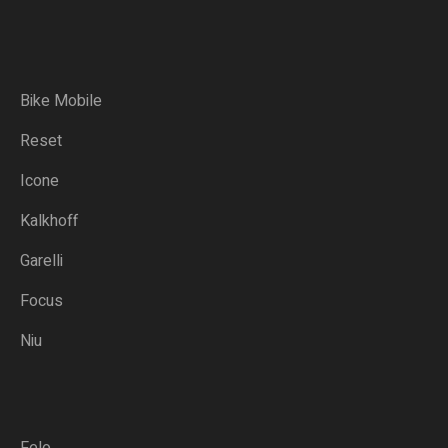
Bike Mobile
Reset
Icone
Kalkhoff
Garelli
Focus
Niu