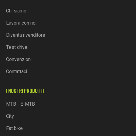
Chi siamo
Lavora con noi
Diventa rivenditore
Test drive
Convenzioni
Contattaci
I NOSTRI PRODOTTI
MTB - E-MTB
City
Fat bike