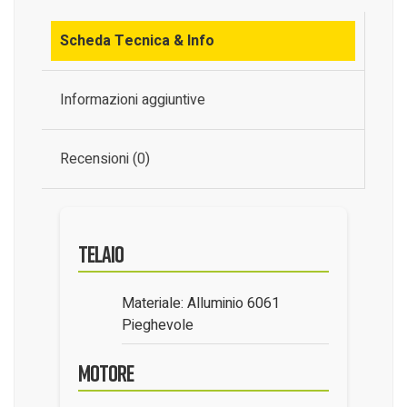
Scheda Tecnica & Info
Informazioni aggiuntive
Recensioni (0)
Telaio
Materiale: Alluminio 6061
Pieghevole
Motore