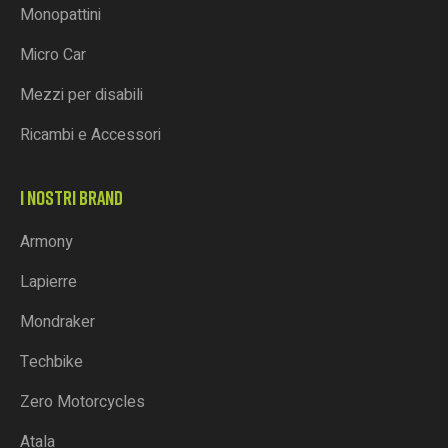
Monopattini
Micro Car
Mezzi per disabili
Ricambi e Accessori
I NOSTRI BRAND
Armony
Lapierre
Mondraker
Techbike
Zero Motorcycles
Atala