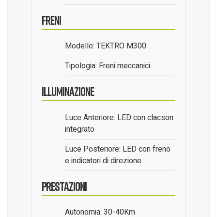
Freni
Modello: TEKTRO M300
Tipologia: Freni meccanici
Illuminazione
Luce Anteriore: LED con clacson
integrato
Luce Posteriore: LED con freno
e indicatori di direzione
Prestazioni
Autonomia: 30-40Km