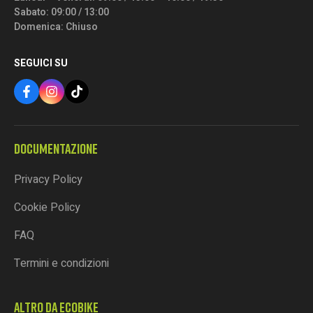
Sabato: 09:00 / 13:00
Domenica: Chiuso
SEGUICI SU
DOCUMENTAZIONE
Privacy Policy
Cookie Policy
FAQ
Termini e condizioni
ALTRO DA ECOBIKE