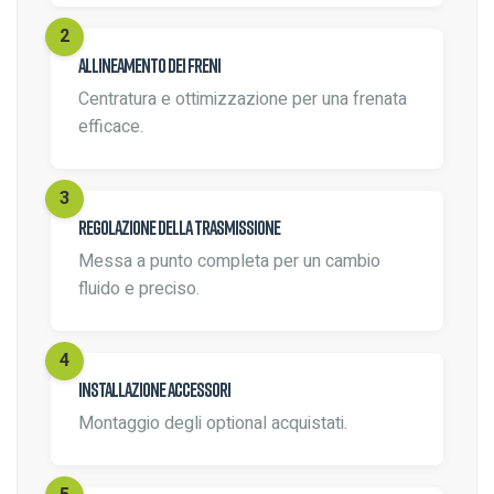
Allineamento dei freni
Centratura e ottimizzazione per una frenata
efficace.
Regolazione della trasmissione
Messa a punto completa per un cambio
fluido e preciso.
Installazione accessori
Montaggio degli optional acquistati.