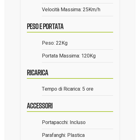
Velocità Massima: 25Km/h
Peso e Portata
Peso: 22Kg
Portata Massima: 120Kg
Ricarica
Tempo di Ricarica: 5 ore
Accessori
Portapacchi: Incluso
Parafanghi: Plastica