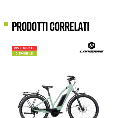
Prodotti correlati
23% DI SCONTO
DISPONIBILE