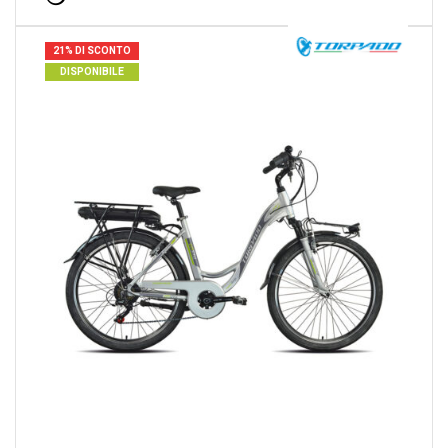
21% DI SCONTO
DISPONIBILE