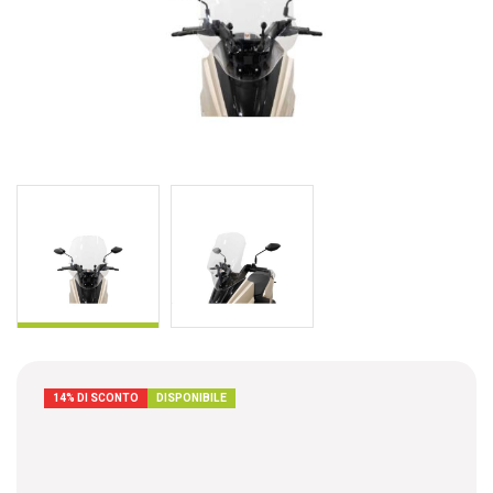
14% DI SCONTO
DISPONIBILE