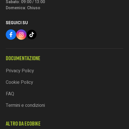
Sabato: 09:00 / 13:00
Domenica: Chiuso
SEGUICI SU
DOCUMENTAZIONE
Privacy Policy
Cookie Policy
FAQ
Termini e condizioni
ALTRO DA ECOBIKE