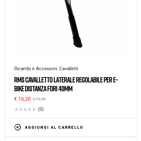
Ricambi e Accessori
,
Cavalletti
RMS CAVALLETTO LATERALE REGOLABILE PER E-
BIKE DISTANZA FORI 40MM
€
16,20
€
19,90
(0)
AGGIUNGI AL CARRELLO