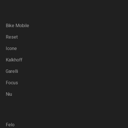
Bike Mobile
Reset
Icone
Kalkhoff
Garelli
Focus
Niu
Felo