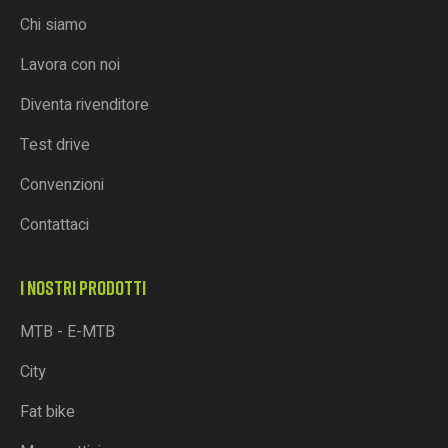
Chi siamo
Lavora con noi
Diventa rivenditore
Test drive
Convenzioni
Contattaci
I NOSTRI PRODOTTI
MTB - E-MTB
City
Fat bike