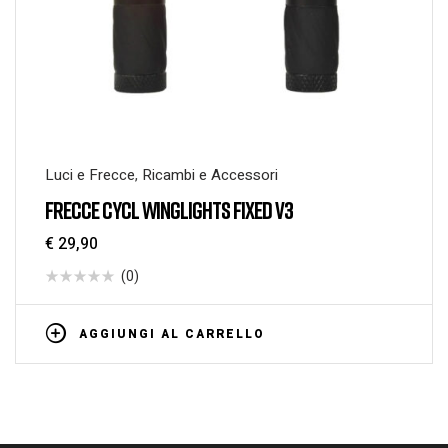
Luci e Frecce
,
Ricambi e Accessori
FRECCE CYCL WINGLIGHTS FIXED V3
€
29,90
(0)
AGGIUNGI AL CARRELLO