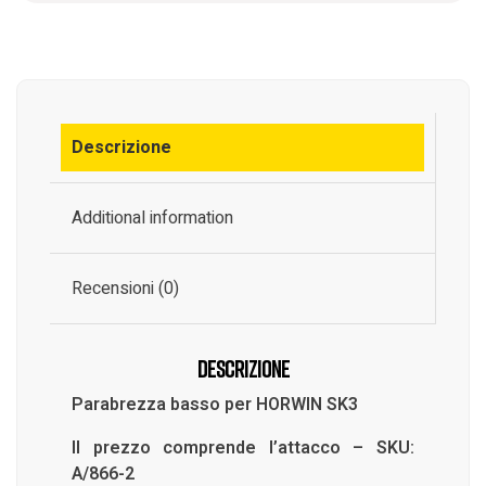
Descrizione
Additional information
Recensioni (0)
Descrizione
Parabrezza basso per HORWIN SK3
Il prezzo comprende l’attacco – SKU:
A/866-2