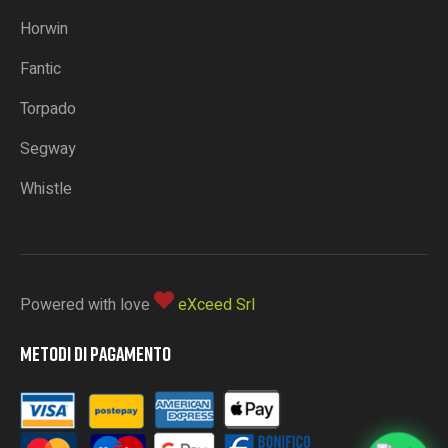
Horwin
Fantic
Torpado
Segway
Whistle
Powered with love
eXceed Srl
METODI DI PAGAMENTO