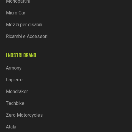
Monopattini
Micro Car
Mezzi per disabili
Ricambi e Accessori
I NOSTRI BRAND
Armony
Lapierre
Mondraker
Techbike
Zero Motorcycles
Atala