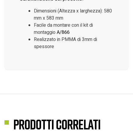
Dimensioni (Altezza x larghezza): 580
mm x 583 mm
Facile da montare con il kit di
montaggio
A/866
Realizzato in PMMA di 3mm di
spessore
Prodotti correlati