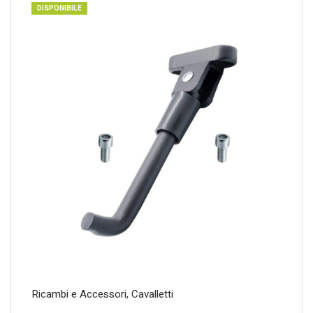
DISPONIBILE
Ricambi e Accessori
,
Cavalletti