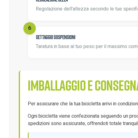
Regolazione dell'altezza secondo le tue specifi
Settaggio sospensioni
Taratura in base al tuo peso per il massimo com
Imballaggio e consegn
Per assicurare che la tua bicicletta arrivi in condizi
Ogni bicicletta viene confezionata seguendo un proces
spedizioni sono assicurate, offrendoti totale tranquill