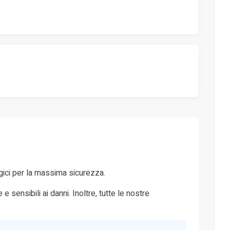
tegici per la massima sicurezza.
sensibili ai danni. Inoltre, tutte le nostre