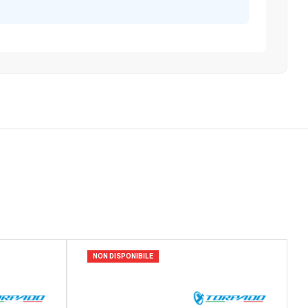
NON DISPONIBILE