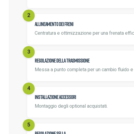
Allineamento dei freni
Centratura e ottimizzazione per una frenata effi
Regolazione della trasmissione
Messa a punto completa per un cambio fluido e 
Installazione accessori
Montaggio degli optional acquistati.
Regolazione sella