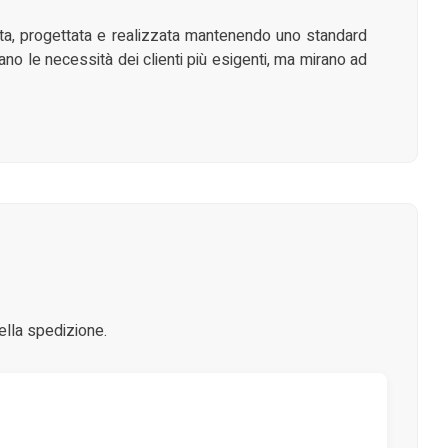
sata, progettata e realizzata mantenendo uno standard
ano le necessità dei clienti più esigenti, ma mirano ad
ella spedizione.