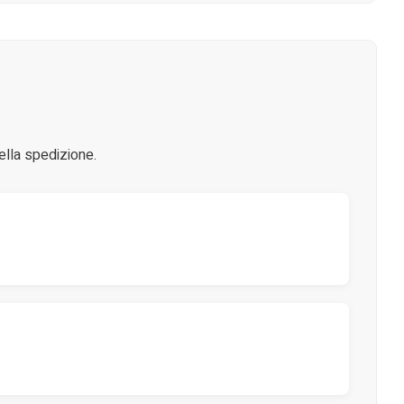
ella spedizione.