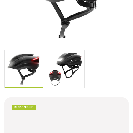
DISPONIBILE