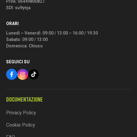
P.IVA: 06449800827
SDI: su9ynja
ORARI
Lunedì – Venerdì: 09:00 / 13:00 – 16:00 / 19:30
Sabato: 09:00 / 13:00
Domenica: Chiuso
SEGUICI SU
DOCUMENTAZIONE
Privacy Policy
Cookie Policy