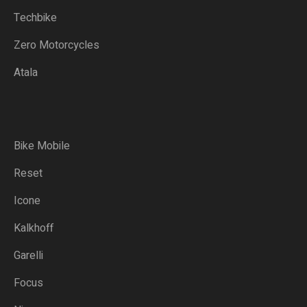
Techbike
Zero Motorcycles
Atala
Bike Mobile
Reset
Icone
Kalkhoff
Garelli
Focus