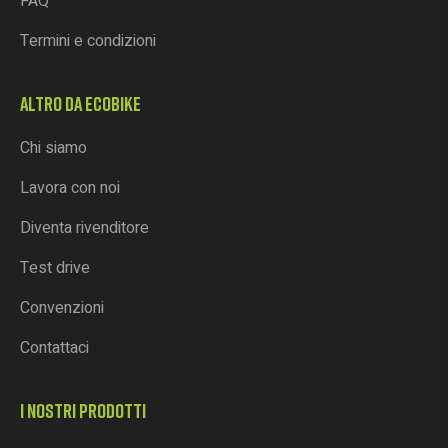
FAQ
Termini e condizioni
ALTRO DA ECOBIKE
Chi siamo
Lavora con noi
Diventa rivenditore
Test drive
Convenzioni
Contattaci
I NOSTRI PRODOTTI