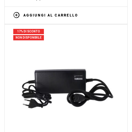
AGGIUNGI AL CARRELLO
17% DI SCONTO
NON DISPONIBILE