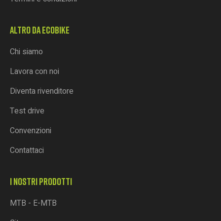
ALTRO DA ECOBIKE
Chi siamo
Lavora con noi
Diventa rivenditore
Test drive
Convenzioni
Contattaci
I NOSTRI PRODOTTI
MTB - E-MTB