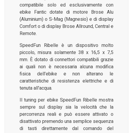
compatibile solo ed esclusivamente con
ebike Fantic dotate di motore Brose Alu
(Aluminium) o S-Mag (Magnesio) e di display
Comfort o di display Brose Allround, Central e
Remote.
SpeedFun Ribelle è un dispositivo molto
piccolo, misura solamente 38 x 16,5 x 7,5
mm. È dotato di connettori compatibili grazie
ai quali non è necessaria alcuna modifica
fisica dell’ebike e non alterano le
caratteristiche di resistenza elettriche e di
tenuta all’acqua.
Il tuning per ebike SpeedFun Ribelle mostra
sempre sul display sia la velocità che la
percorrenza reali e può essere attivato o
disattivato premendo una semplice sequenza
di tasti direttamente dal comando del