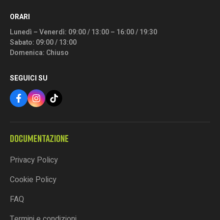
ORARI
Lunedì – Venerdì: 09:00 / 13:00 – 16:00 / 19:30
Sabato: 09:00 / 13:00
Domenica: Chiuso
SEGUICI SU
DOCUMENTAZIONE
Privacy Policy
Cookie Policy
FAQ
Termini e condizioni