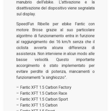
manubrio dell’ebike. L’attivazione e la
disattivazione del dispositivo viene segnalata
sul display.
SpeedFun Ribelle per ebike Fantic con
motore Brose grazie al suo particolare
algoritmo di funzionamento entra in funzione
al raggiungimento dei 16 km/h senza che il
ciclista avverta alcuna differenza di
assistenza. Non interviene in alcun modo alle
basse velocità. Questo importante
accorgimento è stato implementato per
evitare perdite di potenza, mancamenti o
funzionamenti “a singhiozzo”.
– Fantic XFT 1.5 Carbon Factory
– Fantic XFT 1.5 Carbon Race
– Fantic XFT 1.5 Carbon Sport
– Fantic XFT 1.5 Carbon