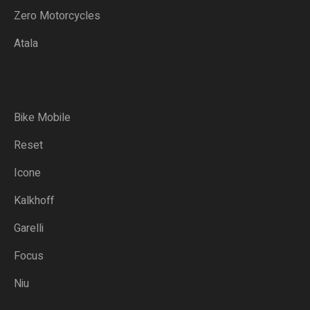
Zero Motorcycles
Atala
Bike Mobile
Reset
Icone
Kalkhoff
Garelli
Focus
Niu