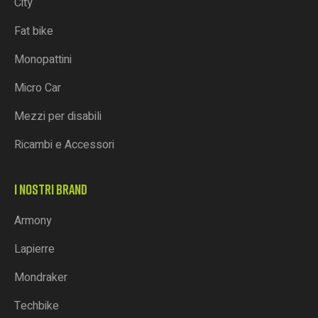
City
Fat bike
Monopattini
Micro Car
Mezzi per disabili
Ricambi e Accessori
I NOSTRI BRAND
Armony
Lapierre
Mondraker
Techbike