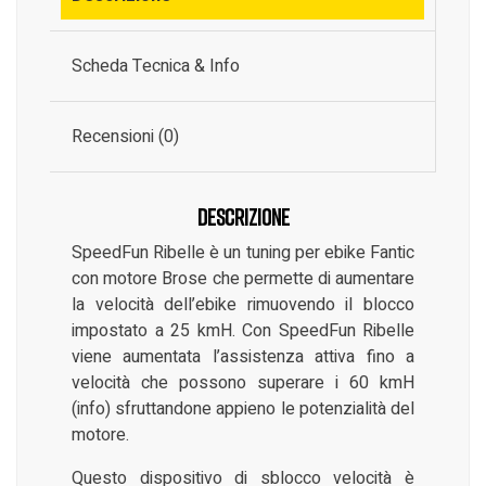
Scheda Tecnica & Info
Recensioni (0)
Descrizione
SpeedFun Ribelle è un tuning per ebike Fantic
con motore Brose che permette di aumentare
la velocità dell’ebike rimuovendo il blocco
impostato a 25 kmH. Con SpeedFun Ribelle
viene aumentata l’assistenza attiva fino a
velocità che possono superare i 60 kmH
(info) sfruttandone appieno le potenzialità del
motore.
Questo dispositivo di sblocco velocità è