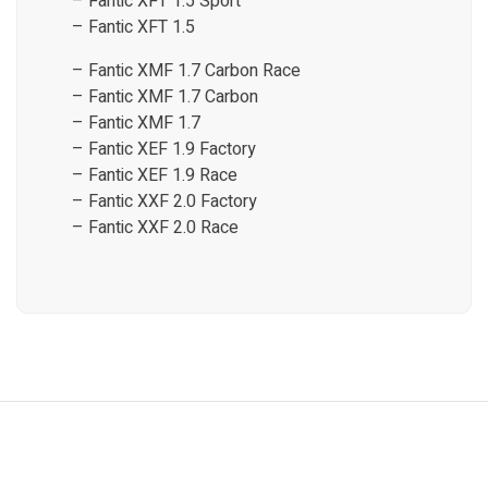
– Fantic XFT 1.5 Sport
– Fantic XFT 1.5
– Fantic XMF 1.7 Carbon Race
– Fantic XMF 1.7 Carbon
– Fantic XMF 1.7
– Fantic XEF 1.9 Factory
– Fantic XEF 1.9 Race
– Fantic XXF 2.0 Factory
– Fantic XXF 2.0 Race