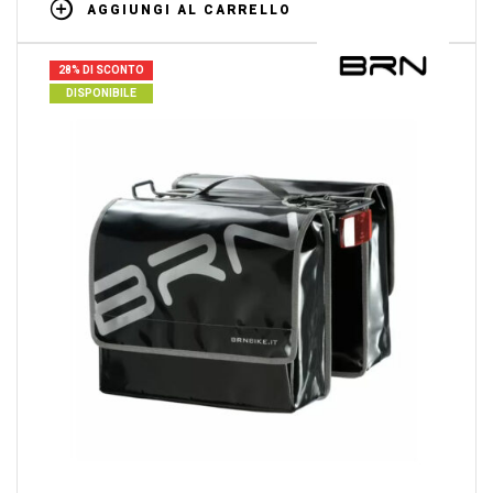
AGGIUNGI AL CARRELLO
28% DI SCONTO
DISPONIBILE