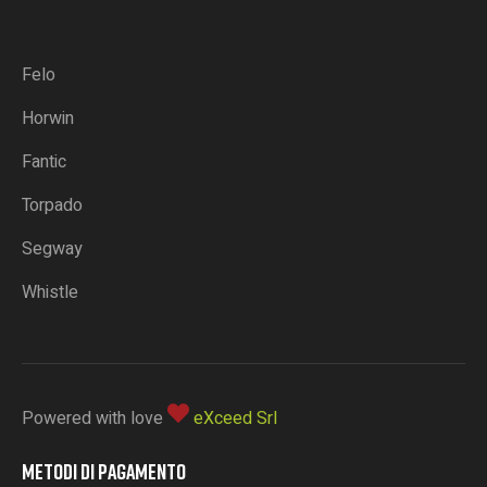
Felo
Horwin
Fantic
Torpado
Segway
Whistle
Powered with love
eXceed Srl
METODI DI PAGAMENTO