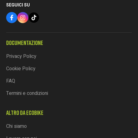
SEGUICI SU
DOCUMENTAZIONE
Privacy Policy
Cookie Policy
FAQ
Termini e condizioni
ALTRO DA ECOBIKE
Chi siamo