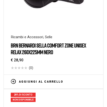
Ricambi e Accessori
,
Selle
BRN BERNARDI SELLA COMFORT ZONE UNISEX
RELAX 260X225MM NERO
€
28,90
(0)
AGGIUNGI AL CARRELLO
28% DI SCONTO
NON DISPONIBILE