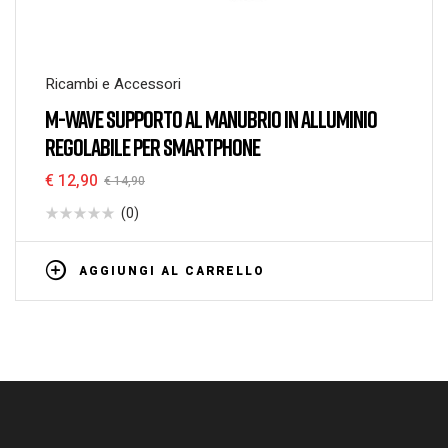
Ricambi e Accessori
M-WAVE SUPPORTO AL MANUBRIO IN ALLUMINIO
REGOLABILE PER SMARTPHONE
€
12,90
€
14,90
(0)
AGGIUNGI AL CARRELLO