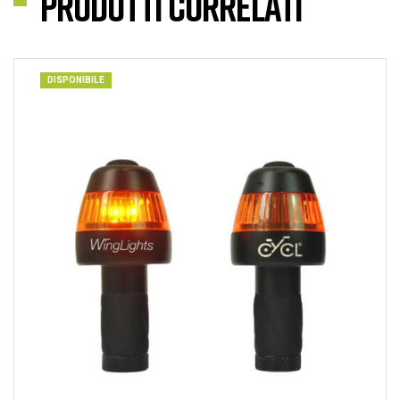
Prodotti correlati
DISPONIBILE