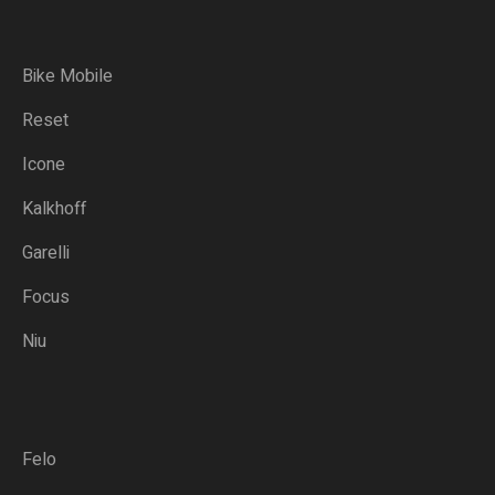
Bike Mobile
Reset
Icone
Kalkhoff
Garelli
Focus
Niu
Felo