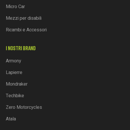
Micro Car
Mezzi per disabili
Ricambi e Accessori
I NOSTRI BRAND
Armony
Lapierre
Mondraker
Techbike
Zero Motorcycles
Atala