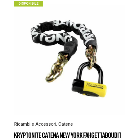
DISPONIBILE
Ricambi e Accessori
,
Catene
KRYPTONITE CATENA NEW YORK FAHGETTABOUDIT