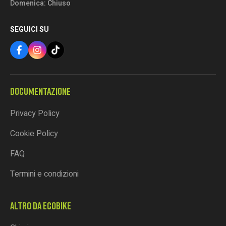
Domenica: Chiuso
SEGUICI SU
DOCUMENTAZIONE
Privacy Policy
Cookie Policy
FAQ
Termini e condizioni
ALTRO DA ECOBIKE