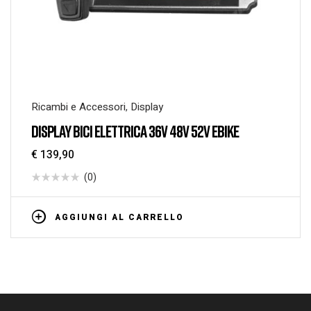
Ricambi e Accessori
,
Display
DISPLAY BICI ELETTRICA 36V 48V 52V EBIKE
€
139,90
(0)
AGGIUNGI AL CARRELLO