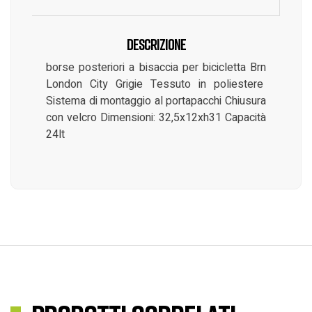
Descrizione
borse posteriori a bisaccia per bicicletta Brn
London City Grigie Tessuto in poliestere
Sistema di montaggio al portapacchi Chiusura
con velcro Dimensioni: 32,5x12xh31 Capacità
24lt