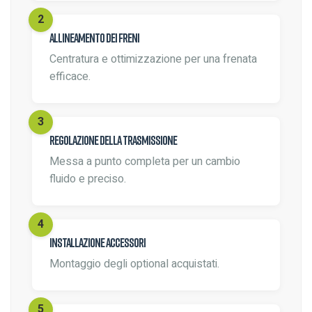
Allineamento dei freni
Centratura e ottimizzazione per una frenata
efficace.
Regolazione della trasmissione
Messa a punto completa per un cambio
fluido e preciso.
Installazione accessori
Montaggio degli optional acquistati.