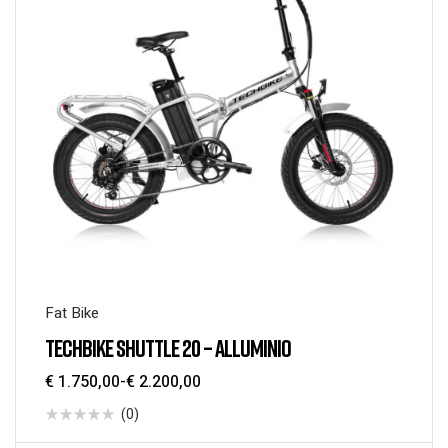
Fat Bike
TECHBIKE SHUTTLE 20 – ALLUMINIO
€
1.750,00
-
€
2.200,00
(0)