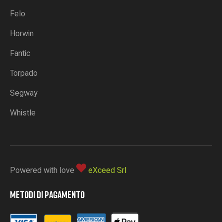
Felo
Horwin
Fantic
Torpado
Segway
Whistle
Powered with love
eXceed Srl
METODI DI PAGAMENTO