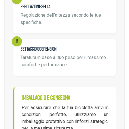
Regolazione sella
Regolazione dell'altezza secondo le tue
specifiche.
Settaggio sospensioni
Taratura in base al tuo peso per il massimo
comfort e performance.
Imballaggio e consegna
Per assicurare che la tua bicicletta arrivi in
condizioni perfette, utilizziamo un
imballaggio protettivo con rinforzi strategici
per la massima sicurezza.