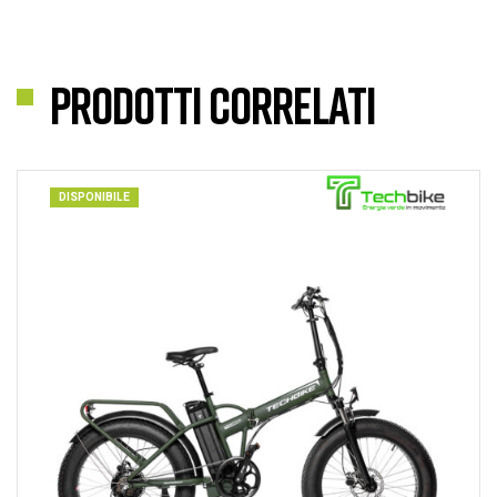
Prodotti correlati
DISPONIBILE