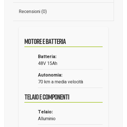
Recensioni (0)
Motore e Batteria
Batteria:
48V 15Ah
Autonomia:
70 km a media velocità
Telaio e Componenti
Telaio:
Alluminio