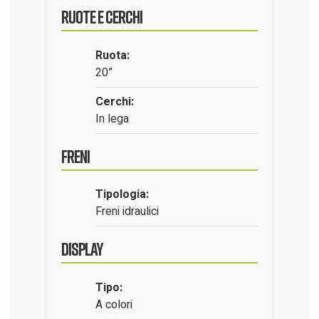
Ruote e Cerchi
Ruota:
20”
Cerchi:
In lega
Freni
Tipologia:
Freni idraulici
Display
Tipo:
A colori