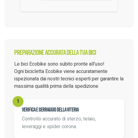
Preparazione accurata della tua bici
Le bici Ecobike sono subito pronte all'uso!
Ogni bicicletta Ecobike viene accuratamente
ispezionata dai nostri tecnici esperti per garantire la
massima qualità prima della spedizione.
Verifica e serraggio della viteria
Controllo accurato di sterzo, telaio,
leveraggi e spider corona.