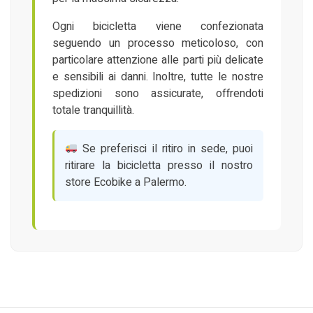
Ogni bicicletta viene confezionata
seguendo un processo meticoloso, con
particolare attenzione alle parti più delicate
e sensibili ai danni. Inoltre, tutte le nostre
spedizioni sono assicurate, offrendoti
totale tranquillità.
Se preferisci il ritiro in sede, puoi
ritirare la bicicletta presso il nostro
store Ecobike a Palermo.