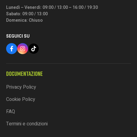
Lunedì – Venerdì: 09:00 / 13:00 – 16:00 / 19:30
Sabato: 09:00 / 13:00
Domenica: Chiuso
SEGUICI SU
DOCUMENTAZIONE
Privacy Policy
Cookie Policy
FAQ
Termini e condizioni