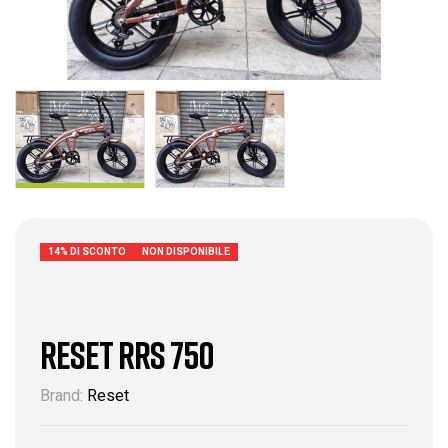
14% DI SCONTO
NON DISPONIBILE
RESET RRS 750
Brand:
Reset