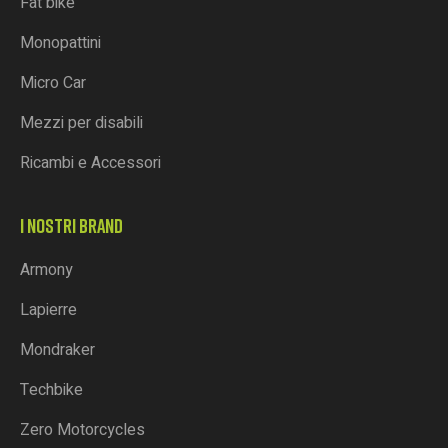
Fat bike
Monopattini
Micro Car
Mezzi per disabili
Ricambi e Accessori
I NOSTRI BRAND
Armony
Lapierre
Mondraker
Techbike
Zero Motorcycles