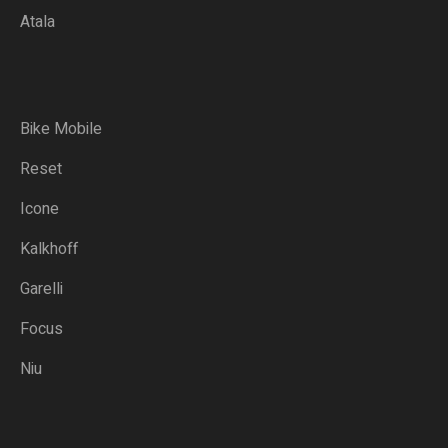
Atala
Bike Mobile
Reset
Icone
Kalkhoff
Garelli
Focus
Niu