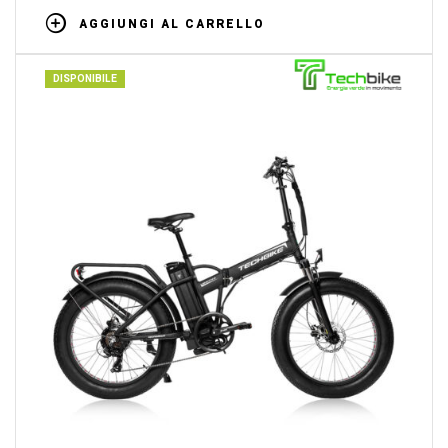
AGGIUNGI AL CARRELLO
DISPONIBILE