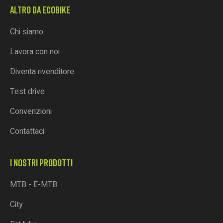
ALTRO DA ECOBIKE
Chi siamo
Lavora con noi
Diventa rivenditore
Test drive
Convenzioni
Contattaci
I NOSTRI PRODOTTI
MTB - E-MTB
City