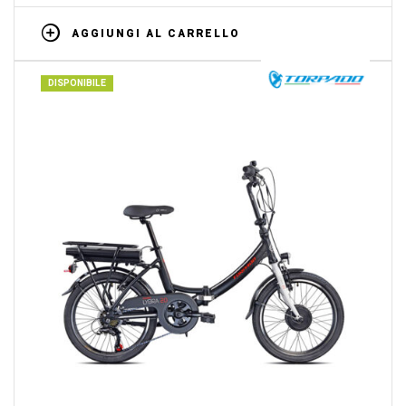
AGGIUNGI AL CARRELLO
DISPONIBILE