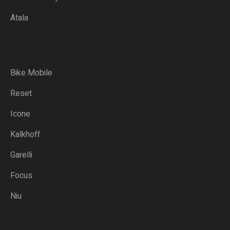
Atala
Bike Mobile
Reset
Icone
Kalkhoff
Garelli
Focus
Niu