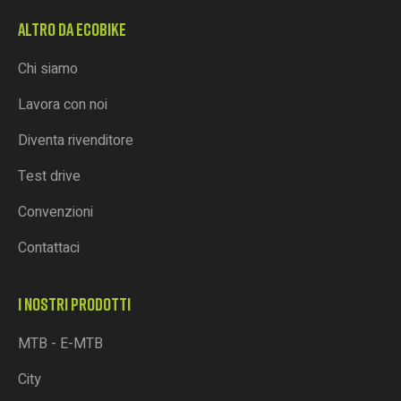
ALTRO DA ECOBIKE
Chi siamo
Lavora con noi
Diventa rivenditore
Test drive
Convenzioni
Contattaci
I NOSTRI PRODOTTI
MTB - E-MTB
City