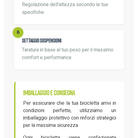
Regolazione dell'altezza secondo le tue
specifiche.
Settaggio sospensioni
Taratura in base al tuo peso per il massimo
comfort e performance.
Imballaggio e consegna
Per assicurare che la tua bicicletta arrivi in
condizioni perfette, utilizziamo un
imballaggio protettivo con rinforzi strategici
per la massima sicurezza.
Ogni bicicletta viene confezionata