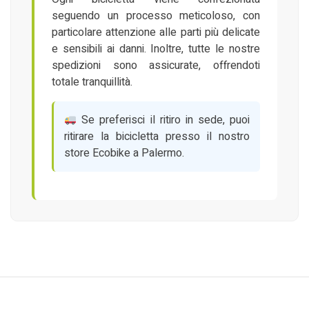
seguendo un processo meticoloso, con
particolare attenzione alle parti più delicate
e sensibili ai danni. Inoltre, tutte le nostre
spedizioni sono assicurate, offrendoti
totale tranquillità.
Se preferisci il ritiro in sede, puoi
ritirare la bicicletta presso il nostro
store Ecobike a Palermo.