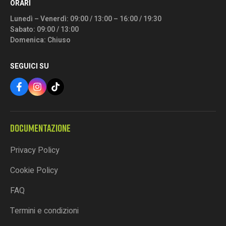
ORARI
Lunedì – Venerdì: 09:00 / 13:00 – 16:00 / 19:30
Sabato: 09:00 / 13:00
Domenica: Chiuso
SEGUICI SU
DOCUMENTAZIONE
Privacy Policy
Cookie Policy
FAQ
Termini e condizioni