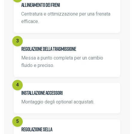
Allineamento dei freni
Centratura e ottimizzazione per una frenata
efficace.
Regolazione della trasmissione
Messa a punto completa per un cambio
fluido e preciso.
Installazione accessori
Montaggio degli optional acquistati.
Regolazione sella