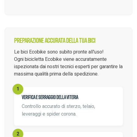
Preparazione accurata della tua bici
Le bici Ecobike sono subito pronte all'uso!
Ogni bicicletta Ecobike viene accuratamente
ispezionata dai nostri tecnici esperti per garantire la
massima qualità prima della spedizione.
Verifica e serraggio della viteria
Controllo accurato di sterzo, telaio,
leveraggi e spider corona.