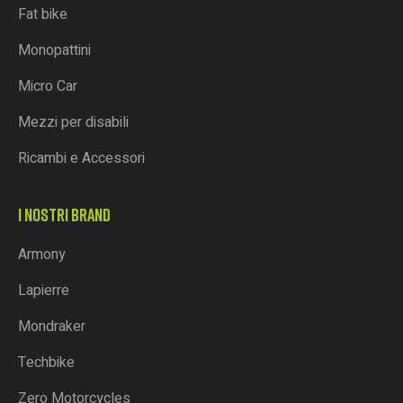
Fat bike
Monopattini
Micro Car
Mezzi per disabili
Ricambi e Accessori
I NOSTRI BRAND
Armony
Lapierre
Mondraker
Techbike
Zero Motorcycles