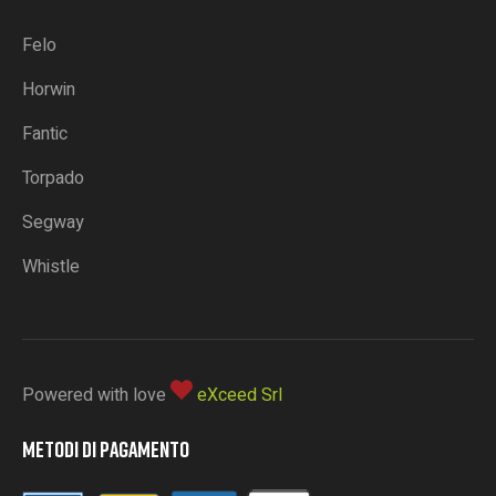
Felo
Horwin
Fantic
Torpado
Segway
Whistle
Powered with love
eXceed Srl
METODI DI PAGAMENTO