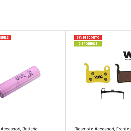
IBILE
38% DI SCONTO
DISPONIBILE
 Accessori
,
Batterie
Ricambi e Accessori
,
Freni e 