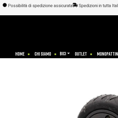
Possibilità di spedizione assicurata
Spedizioni in tutta Ital
BICI
HOME
CHI SIAMO
OUTLET
MONOPATTIN