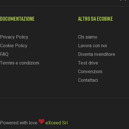
DOCUMENTAZIONE
ALTRO DA ECOBIKE
Privacy Policy
Chi siamo
Cookie Policy
Lavora con noi
FAQ
Diventa rivenditore
Termini e condizioni
Test drive
Convenzioni
Contattaci
Powered with love
eXceed Srl