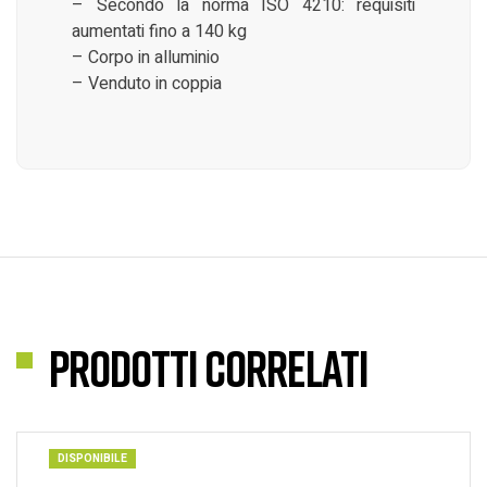
– Secondo la norma ISO 4210: requisiti
aumentati fino a 140 kg
– Corpo in alluminio
– Venduto in coppia
Prodotti correlati
DISPONIBILE