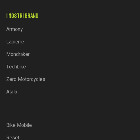
I NOSTRI BRAND
Armony
Lapierre
Mondraker
Techbike
Zero Motorcycles
Atala
Bike Mobile
Reset