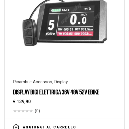
Ricambi e Accessori
,
Display
DISPLAY BICI ELETTRICA 36V 48V 52V EBIKE
€
139,90
(0)
AGGIUNGI AL CARRELLO