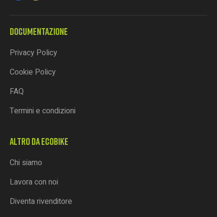
DOCUMENTAZIONE
Privacy Policy
Cookie Policy
FAQ
Termini e condizioni
ALTRO DA ECOBIKE
Chi siamo
Lavora con noi
Diventa rivenditore