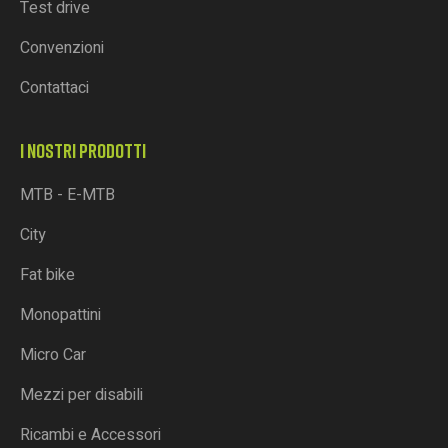
Test drive
Convenzioni
Contattaci
I NOSTRI PRODOTTI
MTB - E-MTB
City
Fat bike
Monopattini
Micro Car
Mezzi per disabili
Ricambi e Accessori