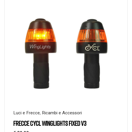
Luci e Frecce
,
Ricambi e Accessori
FRECCE CYCL WINGLIGHTS FIXED V3