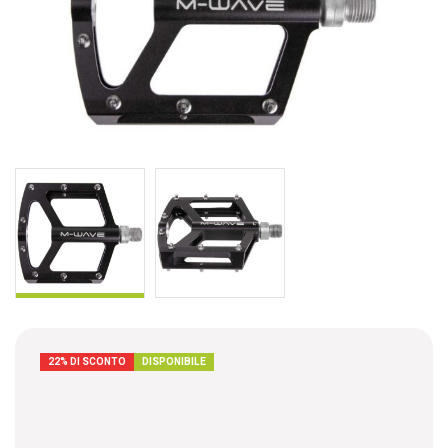
22% DI SCONTO
DISPONIBILE