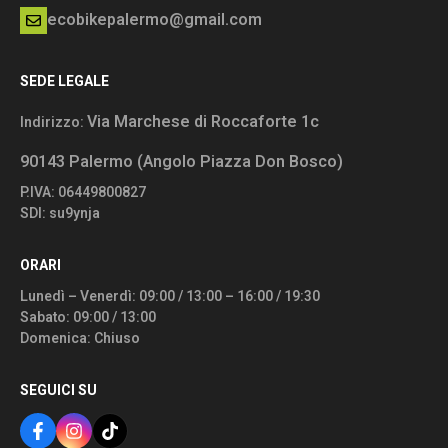
ecobikepalermo@gmail.com
SEDE LEGALE
Via Marchese di Roccaforte 1c
Indirizzo:
90143 Palermo (Angolo Piazza Don Bosco)
P.IVA: 06449800827
SDI: su9ynja
ORARI
Lunedì – Venerdì: 09:00 / 13:00 – 16:00 / 19:30
Sabato: 09:00 / 13:00
Domenica: Chiuso
SEGUICI SU