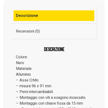
Descrizione
Recensioni (0)
Descrizione
Colore:
Nero
Materiale:
Alluminio
– Asse CrMo
– misura 96 x 91 mm
– Perni intercambiabili
– Montaggio con viti a esagono incassato
– Montaggio con chiave fissa da 15 mm