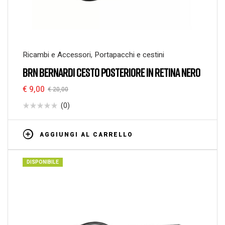
Ricambi e Accessori
,
Portapacchi e cestini
BRN BERNARDI CESTO POSTERIORE IN RETINA NERO
€
9,00
€
20,00
(0)
AGGIUNGI AL CARRELLO
DISPONIBILE