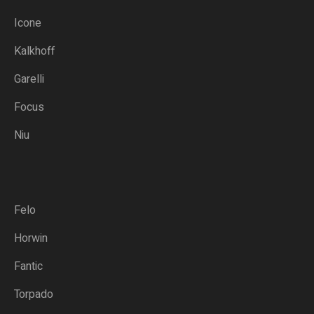
Icone
Kalkhoff
Garelli
Focus
Niu
Felo
Horwin
Fantic
Torpado