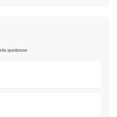
ella spedizione.