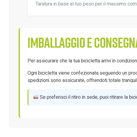
Taratura in base al tuo peso per il massimo com
Imballaggio e consegn
Per assicurare che la tua bicicletta arrivi in condizi
Ogni bicicletta viene confezionata seguendo un proces
spedizioni sono assicurate, offrendoti totale tranquill
Se preferisci il ritiro in sede, puoi ritirare la 