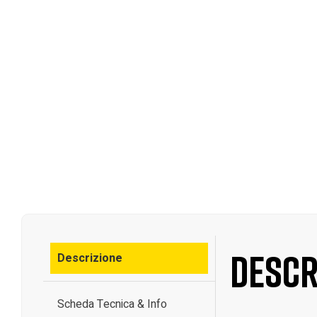
Descr
Descrizione
Scheda Tecnica & Info