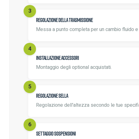
Regolazione della trasmissione
Messa a punto completa per un cambio fluido e 
Installazione accessori
Montaggio degli optional acquistati.
Regolazione sella
Regolazione dell'altezza secondo le tue specifi
Settaggio sospensioni