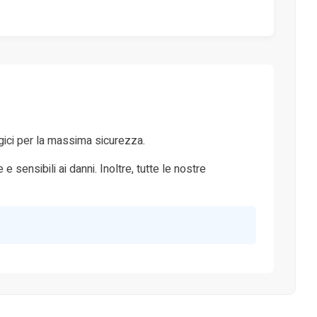
tegici per la massima sicurezza.
sensibili ai danni. Inoltre, tutte le nostre