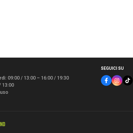
SEGUICI SU
dì: 09:00 / 13:00 – 16:00 / 19:30
/ 13:00
iuso
AND