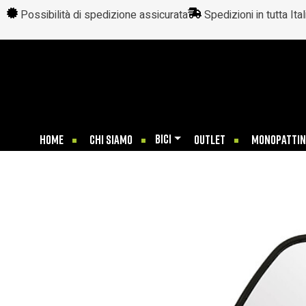
Possibilità di spedizione assicurata
Spedizioni in tutta Ital
BICI
HOME
CHI SIAMO
OUTLET
MONOPATTIN