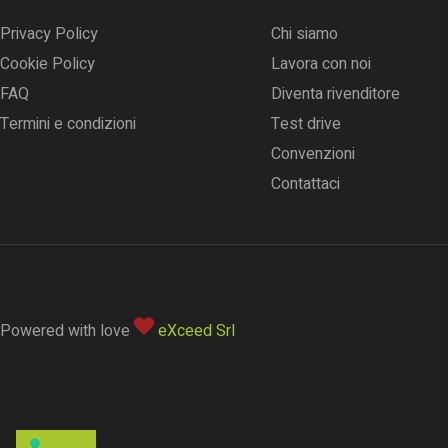
Privacy Policy
Chi siamo
Cookie Policy
Lavora con noi
FAQ
Diventa rivenditore
Termini e condizioni
Test drive
Convenzioni
Contattaci
Powered with love
eXceed Srl