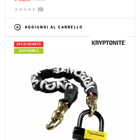
(0)
AGGIUNGI AL CARRELLO
39% DI SCONTO
DISPONIBILE