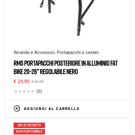
Ricambi e Accessori
,
Portapacchi e cestini
RMS PORTAPACCHI POSTERIORE IN ALLUMINIO FAT
BIKE 20-26” REGOLABILE NERO
€
29,90
€
35,90
(0)
AGGIUNGI AL CARRELLO
28% DI SCONTO
NON DISPONIBILE