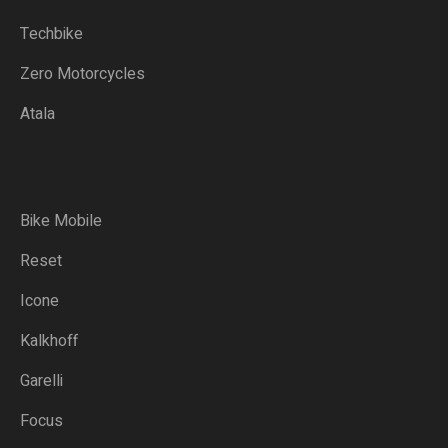
Techbike
Zero Motorcycles
Atala
Bike Mobile
Reset
Icone
Kalkhoff
Garelli
Focus