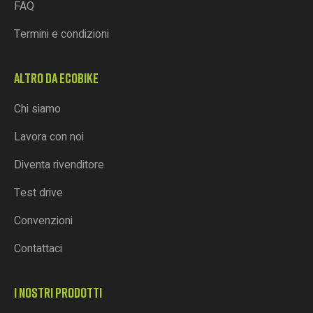
FAQ
Termini e condizioni
ALTRO DA ECOBIKE
Chi siamo
Lavora con noi
Diventa rivenditore
Test drive
Convenzioni
Contattaci
I NOSTRI PRODOTTI