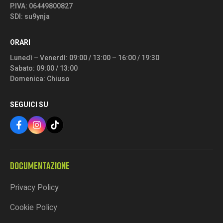
P.IVA: 06449800827
SDI: su9ynja
ORARI
Lunedì – Venerdì: 09:00 / 13:00 – 16:00 / 19:30
Sabato: 09:00 / 13:00
Domenica: Chiuso
SEGUICI SU
DOCUMENTAZIONE
Privacy Policy
Cookie Policy