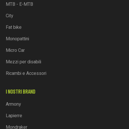
MTB - E-MTB
City
Fat bike
Monopattini
Micro Car
Mezzi per disabili
Ricambi e Accessori
I NOSTRI BRAND
Armony
Lapierre
Mondraker