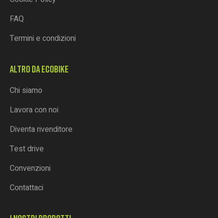
FAQ
Termini e condizioni
ALTRO DA ECOBIKE
Chi siamo
Lavora con noi
Diventa rivenditore
Test drive
Convenzioni
Contattaci