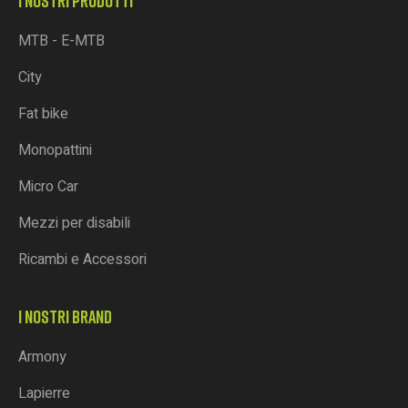
I NOSTRI PRODOTTI
MTB - E-MTB
City
Fat bike
Monopattini
Micro Car
Mezzi per disabili
Ricambi e Accessori
I NOSTRI BRAND
Armony
Lapierre