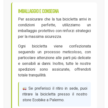
Imballaggio e consegna
Per assicurare che la tua bicicletta arrivi in
condizioni perfette, utilizziamo un
imballaggio protettivo con rinforzi strategici
per la massima sicurezza.
Ogni bicicletta viene confezionata
seguendo un processo meticoloso, con
particolare attenzione alle parti più delicate
e sensibili ai danni. Inoltre, tutte le nostre
spedizioni sono assicurate, offrendoti
totale tranquillità.
Se preferisci il ritiro in sede, puoi
ritirare la bicicletta presso il nostro
store Ecobike a Palermo.