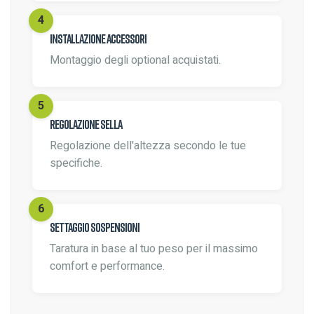
Installazione accessori
Montaggio degli optional acquistati.
Regolazione sella
Regolazione dell'altezza secondo le tue
specifiche.
Settaggio sospensioni
Taratura in base al tuo peso per il massimo
comfort e performance.