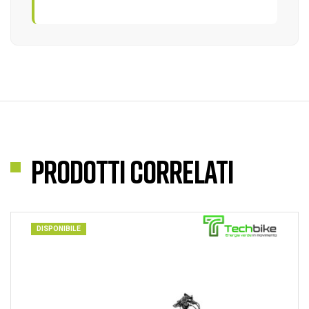
Prodotti correlati
DISPONIBILE