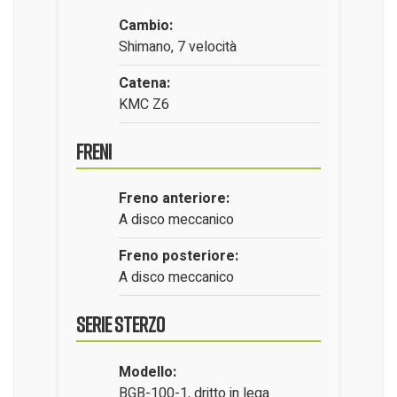
Cambio:
Shimano, 7 velocità
Catena:
KMC Z6
Freni
Freno anteriore:
A disco meccanico
Freno posteriore:
A disco meccanico
Serie Sterzo
Modello:
BGB-100-1, dritto in lega