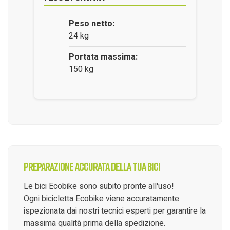
Peso netto:
24 kg
Portata massima:
150 kg
Preparazione accurata della tua bici
Le bici Ecobike sono subito pronte all'uso!
Ogni bicicletta Ecobike viene accuratamente
ispezionata dai nostri tecnici esperti per garantire la
massima qualità prima della spedizione.