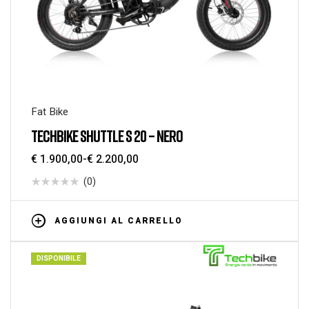
Fat Bike
TECHBIKE SHUTTLE S 20 – NERO
€
1.900,00
-
€
2.200,00
(0)
AGGIUNGI AL CARRELLO
DISPONIBILE