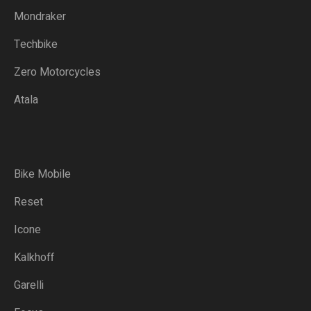
Mondraker
Techbike
Zero Motorcycles
Atala
Bike Mobile
Reset
Icone
Kalkhoff
Garelli