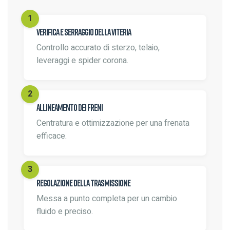
Verifica e serraggio della viteria
Controllo accurato di sterzo, telaio,
leveraggi e spider corona.
Allineamento dei freni
Centratura e ottimizzazione per una frenata
efficace.
Regolazione della trasmissione
Messa a punto completa per un cambio
fluido e preciso.