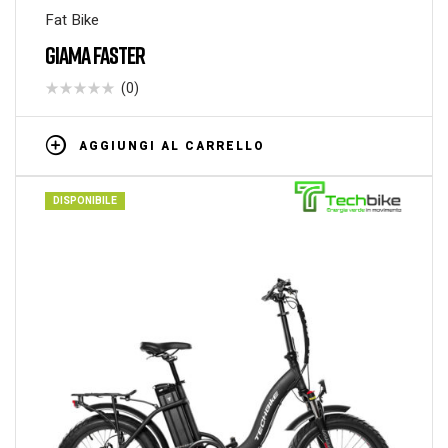
Fat Bike
GIAMA FASTER
(0)
AGGIUNGI AL CARRELLO
DISPONIBILE