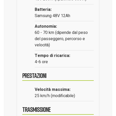
Batteria:
Samsung 48V 12Ah
Autonomia:
60 - 70 km (dipende dal peso
del passeggero, percorso e
velocità)
Tempo di ricarica:
4-6 ore
Prestazioni
Velocità massima:
25 km/h (modificabile)
Trasmissione