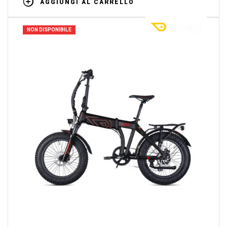
AGGIUNGI AL CARRELLO
NON DISPONIBILE