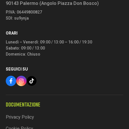
90143 Palermo (Angolo Piazza Don Bosco)
P.IVA: 06449800827
SDI: su9ynja
ORARI
Lunedì – Venerdì: 09:00 / 13:00 – 16:00 / 19:30
Sabato: 09:00 / 13:00
Domenica: Chiuso
SEGUICI SU
DOCUMENTAZIONE
Privacy Policy
Cookie Policy