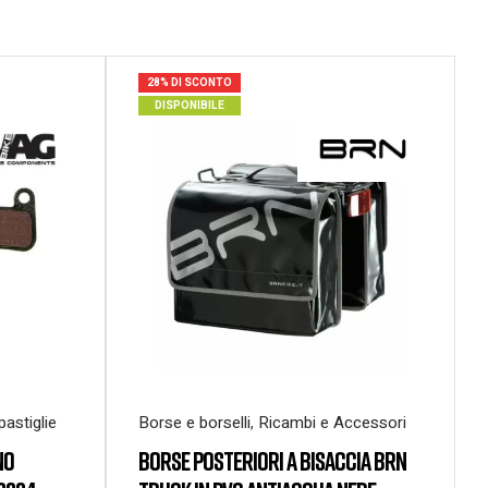
28% DI SCONTO
DISPONIBILE
pastiglie
Borse e borselli
,
Ricambi e Accessori
NO
BORSE POSTERIORI A BISACCIA BRN