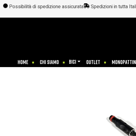
Possibilità di spedizione assicurata
Spedizioni in tutta Ital
BICI
HOME
CHI SIAMO
OUTLET
MONOPATTIN