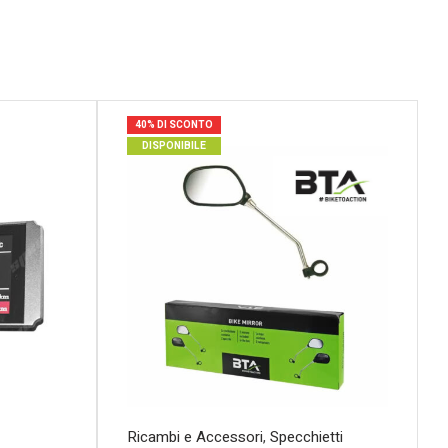
40% DI SCONTO
DISPONIBILE
Ricambi e Accessori
,
Specchietti