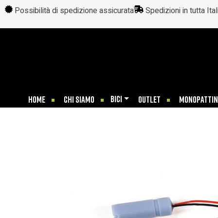
Possibilità di spedizione assicurata
Spedizioni in tutta Ital
BICI
HOME
CHI SIAMO
OUTLET
MONOPATTIN