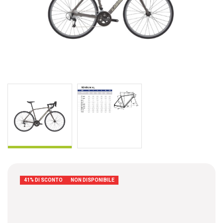
41% DI SCONTO
NON DISPONIBILE