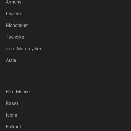
Armony
Lapierre
Mondraker
Techbike
Zero Motorcycles
Atala
Bike Mobile
Reset
Icone
Kalkhoff