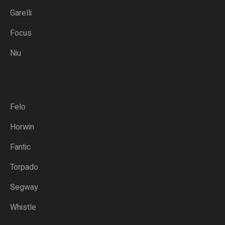
Garelli
Focus
Niu
Felo
Horwin
Fantic
Torpado
Segway
Whistle