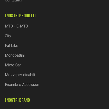
Contattaci
I NOSTRI PRODOTTI
MTB - E-MTB
City
Fat bike
Monopattini
Micro Car
Mezzi per disabili
Ricambi e Accessori
I NOSTRI BRAND