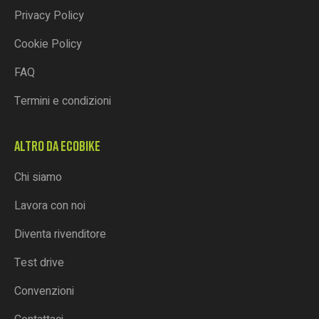
Privacy Policy
Cookie Policy
FAQ
Termini e condizioni
ALTRO DA ECOBIKE
Chi siamo
Lavora con noi
Diventa rivenditore
Test drive
Convenzioni