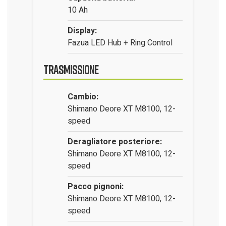
10 Ah
Display:
Fazua LED Hub + Ring Control
Trasmissione
Cambio:
Shimano Deore XT M8100, 12-
speed
Deragliatore posteriore:
Shimano Deore XT M8100, 12-
speed
Pacco pignoni:
Shimano Deore XT M8100, 12-
speed