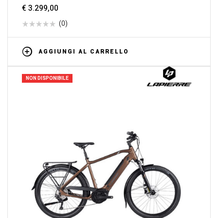
€
3.299,00
(0)
AGGIUNGI AL CARRELLO
NON DISPONIBILE