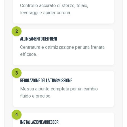
Controllo accurato di sterzo, telaio,
leveraggi e spider corona.
Allineamento dei freni
Centratura e ottimizzazione per una frenata
efficace.
Regolazione della trasmissione
Messa a punto completa per un cambio
fluido e preciso.
Installazione accessori