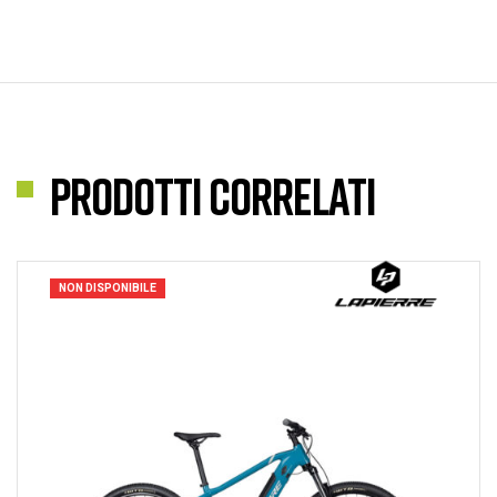
Prodotti correlati
NON DISPONIBILE