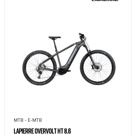
MTB - E-MTB
LAPIERRE OVERVOLT HT 8.6