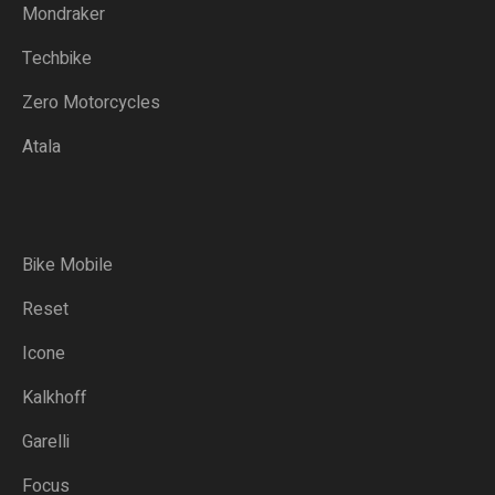
Mondraker
Techbike
Zero Motorcycles
Atala
Bike Mobile
Reset
Icone
Kalkhoff
Garelli
Focus