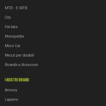
MTB - E-MTB
City
Fat bike
Monopattini
Micro Car
Mezzi per disabili
Ricambi e Accessori
I NOSTRI BRAND
Armony
Lapierre