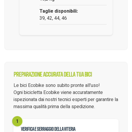
Taglie disponibili:
39, 42, 44, 46
Preparazione accurata della tua bici
Le bici Ecobike sono subito pronte all'uso!
Ogni bicicletta Ecobike viene accuratamente
ispezionata dai nostri tecnici esperti per garantire la
massima qualità prima della spedizione.
Verifica e serraggio della viteria