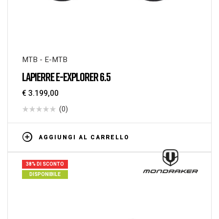
MTB - E-MTB
LAPIERRE E-EXPLORER 6.5
€
3.199,00
(0)
AGGIUNGI AL CARRELLO
38% DI SCONTO
DISPONIBILE