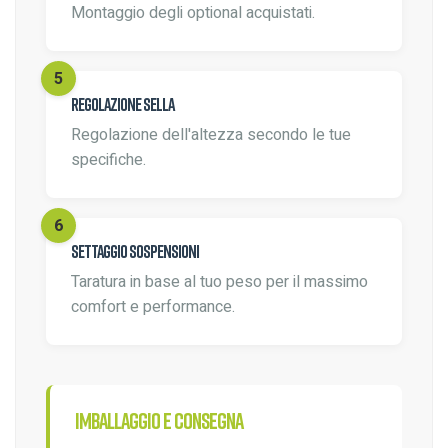
Montaggio degli optional acquistati.
Regolazione sella
Regolazione dell'altezza secondo le tue
specifiche.
Settaggio sospensioni
Taratura in base al tuo peso per il massimo
comfort e performance.
Imballaggio e consegna