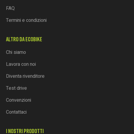
FAQ
Termini e condizioni
ALTRO DA ECOBIKE
Chi siamo
Lavora con noi
Diventa rivenditore
Test drive
Convenzioni
Contattaci
I NOSTRI PRODOTTI