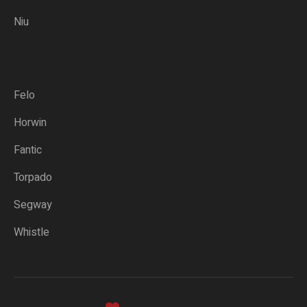
Niu
Felo
Horwin
Fantic
Torpado
Segway
Whistle