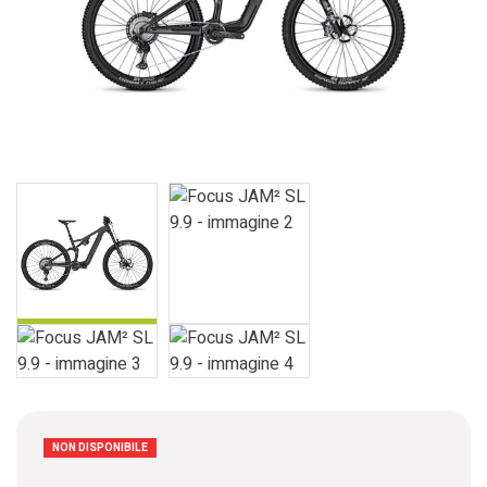
NON DISPONIBILE