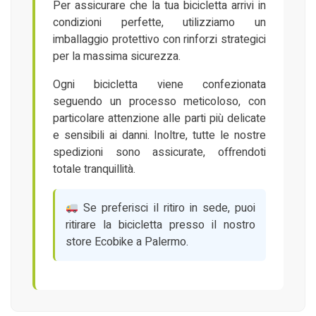
Per assicurare che la tua bicicletta arrivi in
condizioni perfette, utilizziamo un
imballaggio protettivo con rinforzi strategici
per la massima sicurezza.
Ogni bicicletta viene confezionata
seguendo un processo meticoloso, con
particolare attenzione alle parti più delicate
e sensibili ai danni. Inoltre, tutte le nostre
spedizioni sono assicurate, offrendoti
totale tranquillità.
Se preferisci il ritiro in sede, puoi
ritirare la bicicletta presso il nostro
store Ecobike a Palermo.