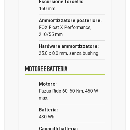
Escursione forcella:
160 mm
Ammortizzatore posteriore:
FOX Float X Performance,
210/55 mm
Hardware ammortizzatore:
25.0 x 8.0 mm, senza bushing
Motore e Batteria
Motore:
Fazua Ride 60, 60 Nm, 450 W
max.
Batteria:
430 Wh
Capacità batteria: