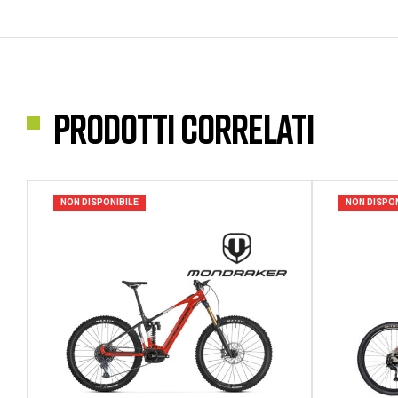
Prodotti correlati
NON DISPONIBILE
NON DISPON