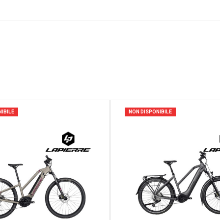
IBILE
NON DISPONIBILE