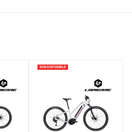
NON DISPONIBILE