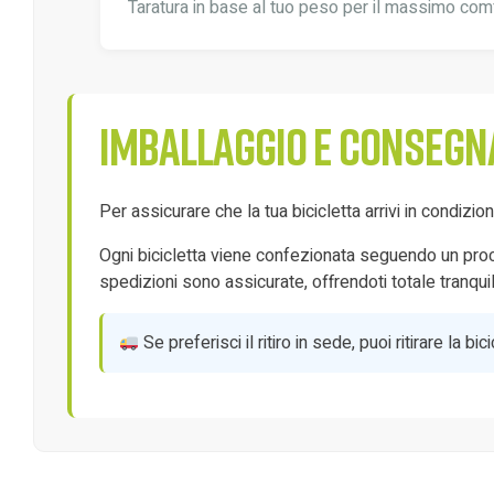
Taratura in base al tuo peso per il massimo com
Imballaggio e consegn
Per assicurare che la tua bicicletta arrivi in condizi
Ogni bicicletta viene confezionata seguendo un proces
spedizioni sono assicurate, offrendoti totale tranquill
Se preferisci il ritiro in sede, puoi ritirare la 