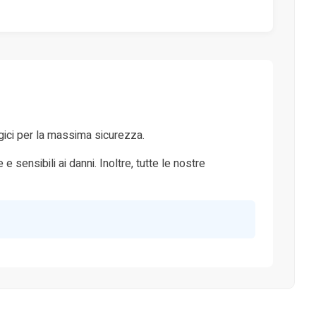
tegici per la massima sicurezza.
sensibili ai danni. Inoltre, tutte le nostre