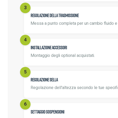
Regolazione della trasmissione
Messa a punto completa per un cambio fluido e 
Installazione accessori
Montaggio degli optional acquistati.
Regolazione sella
Regolazione dell'altezza secondo le tue specifi
Settaggio sospensioni