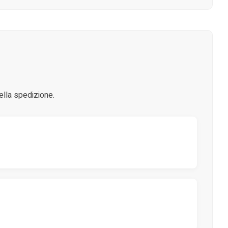
ella spedizione.