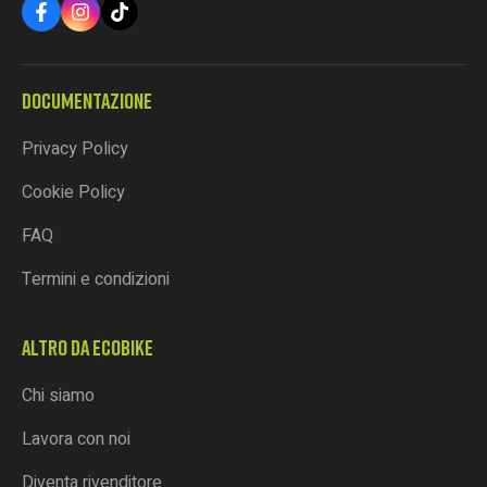
DOCUMENTAZIONE
Privacy Policy
Cookie Policy
FAQ
Termini e condizioni
ALTRO DA ECOBIKE
Chi siamo
Lavora con noi
Diventa rivenditore