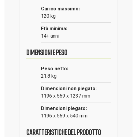
Carico massimo:
120 kg
Età minima:
14+ anni
Dimensioni e Peso
Peso netto:
21.8 kg
Dimensioni non piegato:
1196 x 569 x 1237 mm
Dimensioni piegato:
1196 x 569 x 540 mm
Caratteristiche del Prodotto