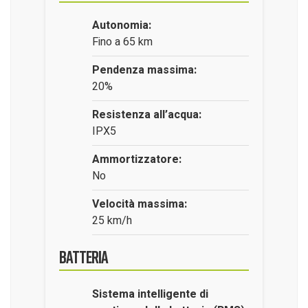
Autonomia:
Fino a 65 km
Pendenza massima:
20%
Resistenza all’acqua:
IPX5
Ammortizzatore:
No
Velocità massima:
25 km/h
Batteria
Sistema intelligente di