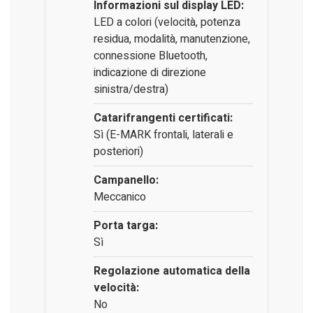
Informazioni sul display LED:
LED a colori (velocità, potenza
residua, modalità, manutenzione,
connessione Bluetooth,
indicazione di direzione
sinistra/destra)
Catarifrangenti certificati:
Sì (E-MARK frontali, laterali e
posteriori)
Campanello:
Meccanico
Porta targa:
Sì
Regolazione automatica della
velocità:
No