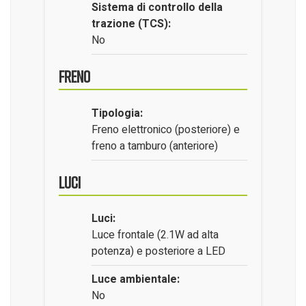
Sistema di controllo della
trazione (TCS):
No
Freno
Tipologia:
Freno elettronico (posteriore) e
freno a tamburo (anteriore)
Luci
Luci:
Luce frontale (2.1W ad alta
potenza) e posteriore a LED
Luce ambientale:
No