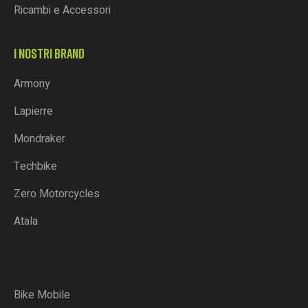
Ricambi e Accessori
I NOSTRI BRAND
Armony
Lapierre
Mondraker
Techbike
Zero Motorcycles
Atala
Bike Mobile