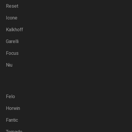
Reset
Icone
Kalkhoff
Garelli
Focus
Niu
Felo
Horwin
Fantic