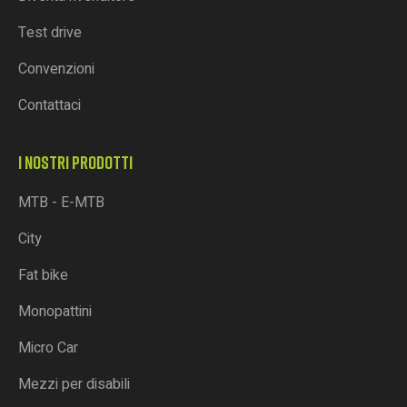
Test drive
Convenzioni
Contattaci
I NOSTRI PRODOTTI
MTB - E-MTB
City
Fat bike
Monopattini
Micro Car
Mezzi per disabili