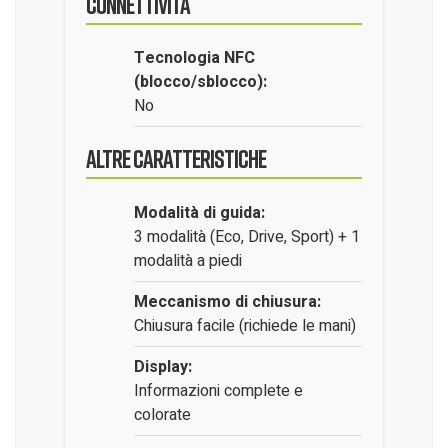
Connettività
Tecnologia NFC
(blocco/sblocco):
No
Altre Caratteristiche
Modalità di guida:
3 modalità (Eco, Drive, Sport) + 1
modalità a piedi
Meccanismo di chiusura:
Chiusura facile (richiede le mani)
Display:
Informazioni complete e
colorate