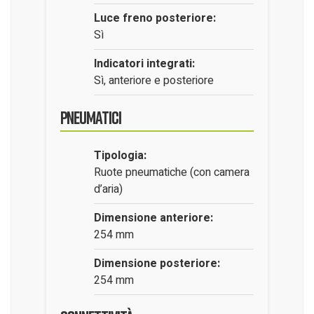
Luce freno posteriore:
Sì
Indicatori integrati:
Sì, anteriore e posteriore
Pneumatici
Tipologia:
Ruote pneumatiche (con camera
d’aria)
Dimensione anteriore:
254 mm
Dimensione posteriore:
254 mm