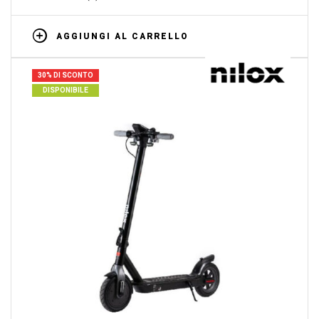
AGGIUNGI AL CARRELLO
30% DI SCONTO
DISPONIBILE