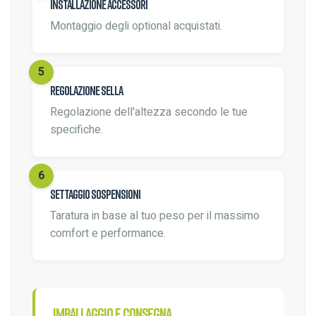
Installazione accessori
Montaggio degli optional acquistati.
Regolazione sella
Regolazione dell'altezza secondo le tue
specifiche.
Settaggio sospensioni
Taratura in base al tuo peso per il massimo
comfort e performance.
Imballaggio e consegna