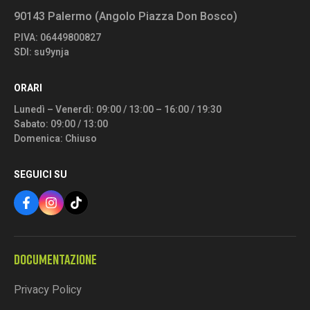
90143 Palermo (Angolo Piazza Don Bosco)
P.IVA: 06449800827
SDI: su9ynja
ORARI
Lunedì – Venerdì: 09:00 / 13:00 – 16:00 / 19:30
Sabato: 09:00 / 13:00
Domenica: Chiuso
SEGUICI SU
DOCUMENTAZIONE
Privacy Policy