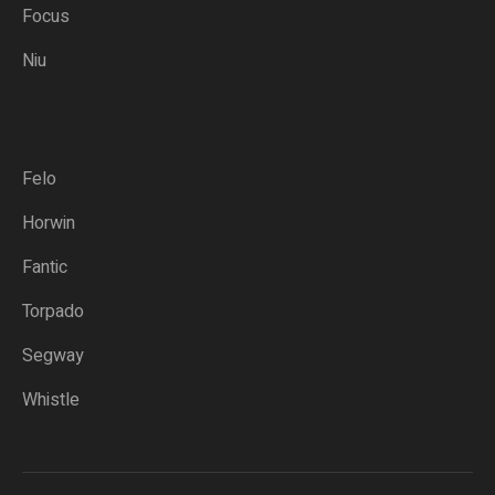
Focus
Niu
Felo
Horwin
Fantic
Torpado
Segway
Whistle