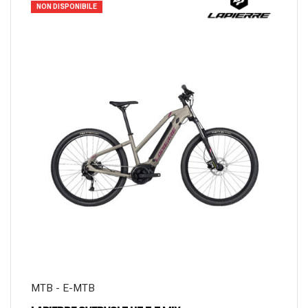
NON DISPONIBILE
MTB - E-MTB