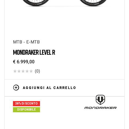
MTB - E-MTB
MONDRAKER LEVEL R
€
6.999,00
(0)
AGGIUNGI AL CARRELLO
38% DI SCONTO
DISPONIBILE