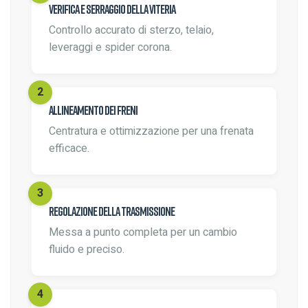
Verifica e serraggio della viteria
Controllo accurato di sterzo, telaio,
leveraggi e spider corona.
Allineamento dei freni
Centratura e ottimizzazione per una frenata
efficace.
Regolazione della trasmissione
Messa a punto completa per un cambio
fluido e preciso.