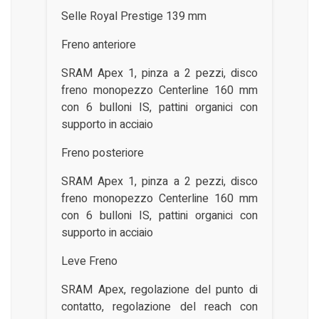
Selle Royal Prestige 139 mm
Freno anteriore
SRAM Apex 1, pinza a 2 pezzi, disco
freno monopezzo Centerline 160 mm
con 6 bulloni IS, pattini organici con
supporto in acciaio
Freno posteriore
SRAM Apex 1, pinza a 2 pezzi, disco
freno monopezzo Centerline 160 mm
con 6 bulloni IS, pattini organici con
supporto in acciaio
Leve Freno
SRAM Apex, regolazione del punto di
contatto, regolazione del reach con