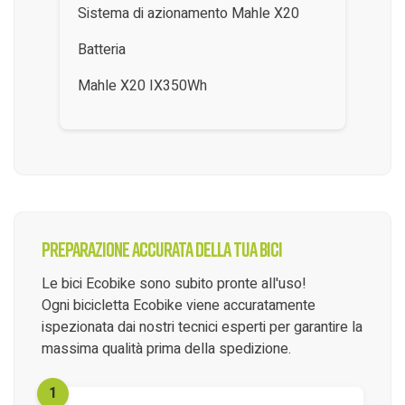
Sistema di azionamento Mahle X20
Batteria
Mahle X20 IX350Wh
Preparazione accurata della tua bici
Le bici Ecobike sono subito pronte all'uso!
Ogni bicicletta Ecobike viene accuratamente
ispezionata dai nostri tecnici esperti per garantire la
massima qualità prima della spedizione.