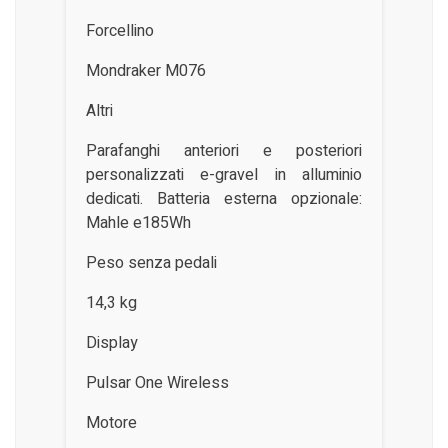
Forcellino
Mondraker M076
Altri
Parafanghi anteriori e posteriori
personalizzati e-gravel in alluminio
dedicati. Batteria esterna opzionale:
Mahle e185Wh
Peso senza pedali
14,3 kg
Display
Pulsar One Wireless
Motore