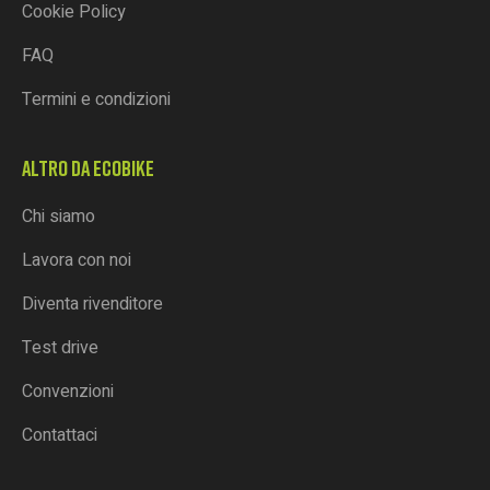
Cookie Policy
FAQ
Termini e condizioni
ALTRO DA ECOBIKE
Chi siamo
Lavora con noi
Diventa rivenditore
Test drive
Convenzioni
Contattaci