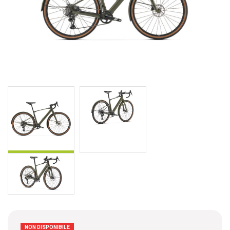
NON DISPONIBILE