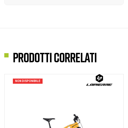
Prodotti correlati
NON DISPONIBILE