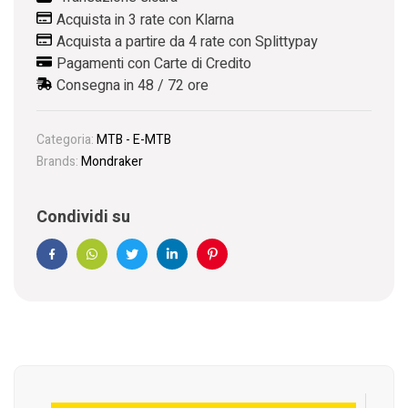
Acquista in 3 rate con Klarna
Acquista a partire da 4 rate con Splittypay
Pagamenti con Carte di Credito
Consegna in 48 / 72 ore
Categoria:
MTB - E-MTB
Brands:
Mondraker
Condividi su
Facebook
WhatsApp
Twitter
Linkedin
Pinterest