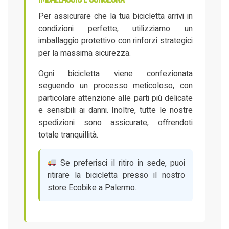
Per assicurare che la tua bicicletta arrivi in
condizioni perfette, utilizziamo un
imballaggio protettivo con rinforzi strategici
per la massima sicurezza.
Ogni bicicletta viene confezionata
seguendo un processo meticoloso, con
particolare attenzione alle parti più delicate
e sensibili ai danni. Inoltre, tutte le nostre
spedizioni sono assicurate, offrendoti
totale tranquillità.
Se preferisci il ritiro in sede, puoi
ritirare la bicicletta presso il nostro
store Ecobike a Palermo.