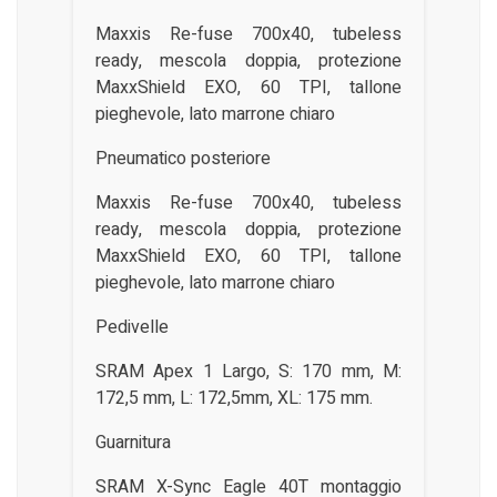
Maxxis Re-fuse 700x40, tubeless
ready, mescola doppia, protezione
MaxxShield EXO, 60 TPI, tallone
pieghevole, lato marrone chiaro
Pneumatico posteriore
Maxxis Re-fuse 700x40, tubeless
ready, mescola doppia, protezione
MaxxShield EXO, 60 TPI, tallone
pieghevole, lato marrone chiaro
Pedivelle
SRAM Apex 1 Largo, S: 170 mm, M:
172,5 mm, L: 172,5mm, XL: 175 mm.
Guarnitura
SRAM X-Sync Eagle 40T montaggio