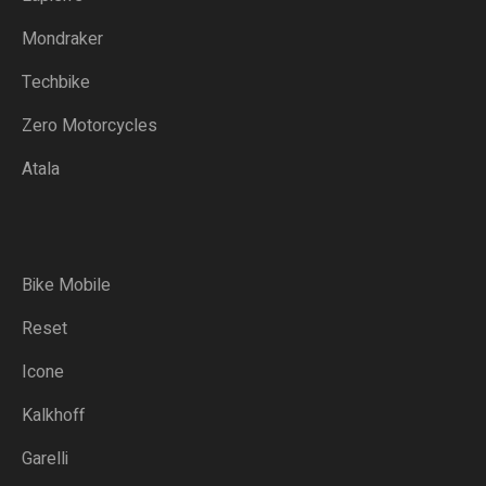
Mondraker
Techbike
Zero Motorcycles
Atala
Bike Mobile
Reset
Icone
Kalkhoff
Garelli