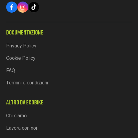
DOCUMENTAZIONE
Privacy Policy
Cookie Policy
FAQ
Termini e condizioni
ALTRO DA ECOBIKE
Chi siamo
Lavora con noi