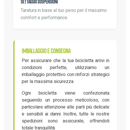
Settaggio sospensioni
Taratura in base al tuo peso per il massimo
comfort e performance.
Imballaggio e consegna
Per assicurare che la tua bicicletta arrivi in
condizioni perfette, utilizziamo un
imballaggio protettivo con rinforzi strategici
per la massima sicurezza.
Ogni bicicletta viene confezionata
seguendo un processo meticoloso, con
particolare attenzione alle parti più delicate
e sensibili ai danni. Inoltre, tutte le nostre
spedizioni sono assicurate, offrendoti
totale tranquillità.