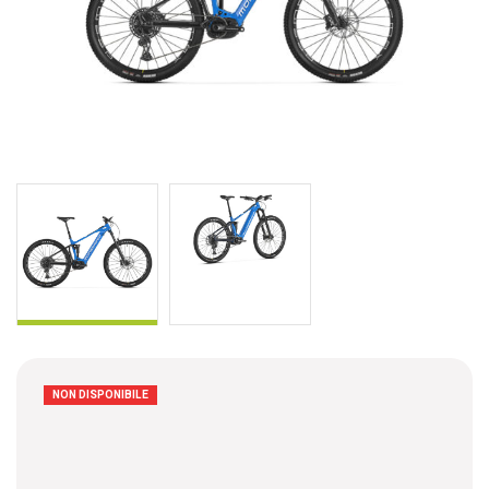
NON DISPONIBILE