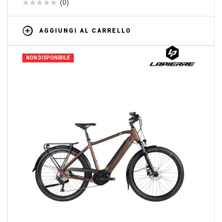
(0)
AGGIUNGI AL CARRELLO
NON DISPONIBILE