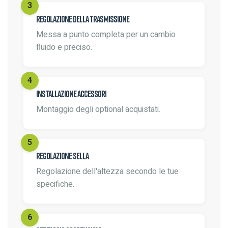
Regolazione della trasmissione
Messa a punto completa per un cambio
fluido e preciso.
Installazione accessori
Montaggio degli optional acquistati.
Regolazione sella
Regolazione dell'altezza secondo le tue
specifiche.