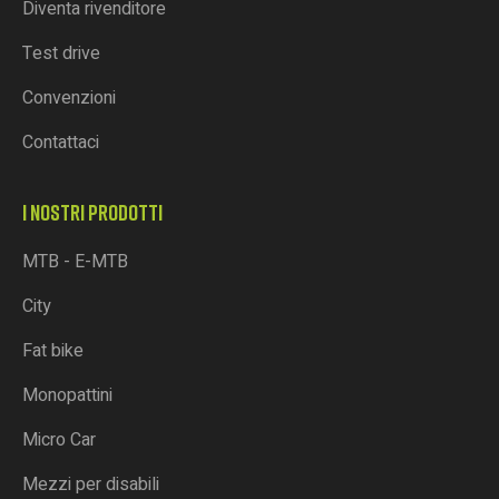
Diventa rivenditore
Test drive
Convenzioni
Contattaci
I NOSTRI PRODOTTI
MTB - E-MTB
City
Fat bike
Monopattini
Micro Car
Mezzi per disabili