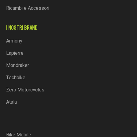
Ricambi e Accessori
I NOSTRI BRAND
Armony
Lapierre
Mondraker
Techbike
Zero Motorcycles
Atala
Bike Mobile