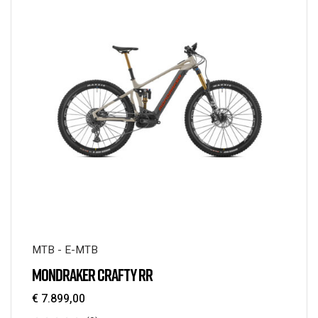
MTB - E-MTB
MONDRAKER CRAFTY RR
€
7.899,00