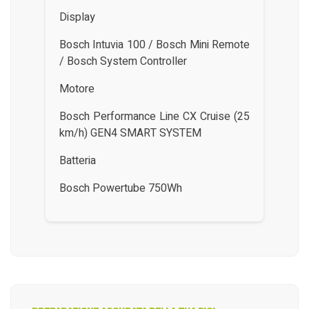
Display
Bosch Intuvia 100 / Bosch Mini Remote
/ Bosch System Controller
Motore
Bosch Performance Line CX Cruise (25
km/h) GEN4 SMART SYSTEM
Batteria
Bosch Powertube 750Wh