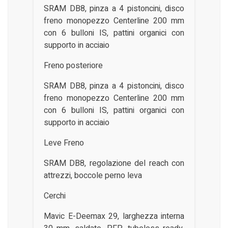
SRAM DB8, pinza a 4 pistoncini, disco
freno monopezzo Centerline 200 mm
con 6 bulloni IS, pattini organici con
supporto in acciaio
Freno posteriore
SRAM DB8, pinza a 4 pistoncini, disco
freno monopezzo Centerline 200 mm
con 6 bulloni IS, pattini organici con
supporto in acciaio
Leve Freno
SRAM DB8, regolazione del reach con
attrezzi, boccole perno leva
Cerchi
Mavic E-Deemax 29, larghezza interna