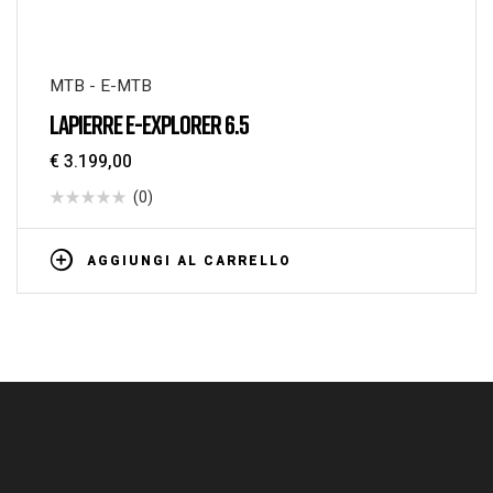
MTB - E-MTB
LAPIERRE E-EXPLORER 6.5
€
3.199,00
(0)
AGGIUNGI AL CARRELLO