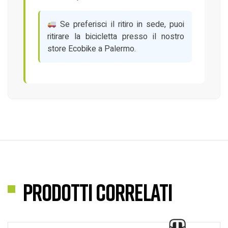
Se preferisci il ritiro in sede, puoi
ritirare la bicicletta presso il nostro
store Ecobike a Palermo.
Prodotti correlati