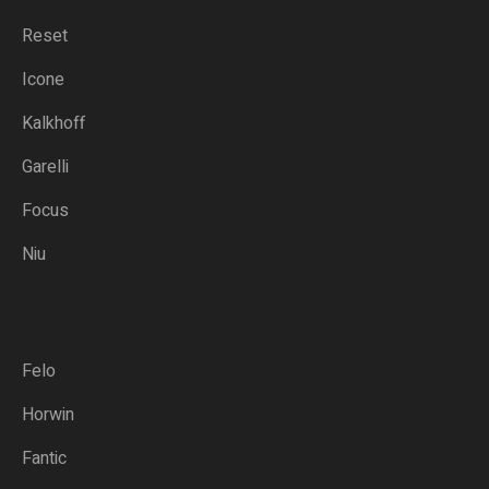
Reset
Icone
Kalkhoff
Garelli
Focus
Niu
Felo
Horwin
Fantic