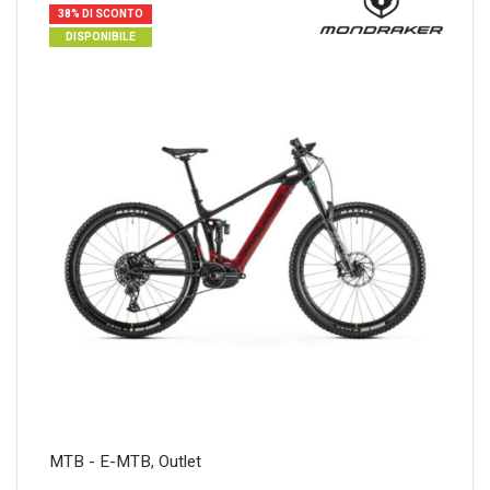
38% DI SCONTO
DISPONIBILE
MTB - E-MTB
,
Outlet