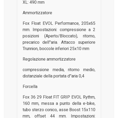
XL: 490 mm
Ammortizzatore
Fox Float EVOL Performance, 205x65
mm. Impostazioni: compressione a 2
posizioni (Aperto/Bloccato), ritorno,
precarico dell''aria. Attacco superiore
Trunnion, boccole inferiori 25x10 mm
Regolazione ammortizzatore
compressione media, ritorno medio,
distanziale della portata d''aria 0,4
Forcella
Fox 36 29 Float FIT GRIP EVOL Rythm,
160 mm, messa a punto della e-bike,
tubo sterzo conico, asse Boost 15x110
mm, offset 44 mm. Impostazioni: