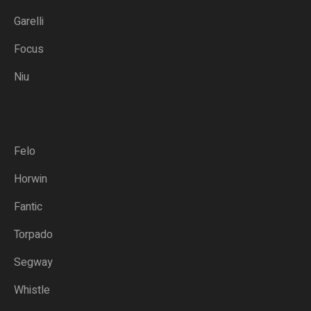
Garelli
Focus
Niu
Felo
Horwin
Fantic
Torpado
Segway
Whistle