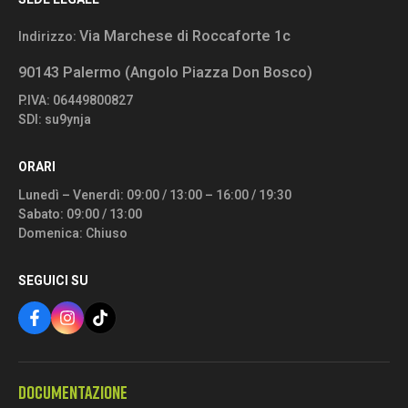
Via Marchese di Roccaforte 1c
Indirizzo:
90143 Palermo (Angolo Piazza Don Bosco)
P.IVA: 06449800827
SDI: su9ynja
ORARI
Lunedì – Venerdì: 09:00 / 13:00 – 16:00 / 19:30
Sabato: 09:00 / 13:00
Domenica: Chiuso
SEGUICI SU
DOCUMENTAZIONE