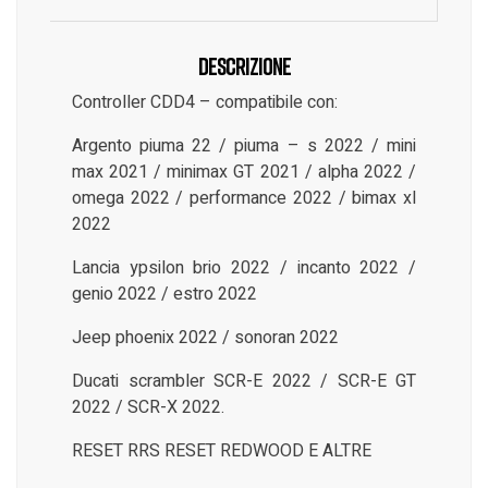
Descrizione
Controller CDD4 – compatibile con:
Argento piuma 22 / piuma – s 2022 / mini
max 2021 / minimax GT 2021 / alpha 2022 /
omega 2022 / performance 2022 / bimax xl
2022
Lancia ypsilon brio 2022 / incanto 2022 /
genio 2022 / estro 2022
Jeep phoenix 2022 / sonoran 2022
Ducati scrambler SCR-E 2022 / SCR-E GT
2022 / SCR-X 2022.
RESET RRS RESET REDWOOD E ALTRE