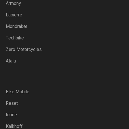
Armony
Lapierre
Mondraker
Techbike
Zero Motorcycles
Atala
Bike Mobile
Reset
Icone
Kalkhoff