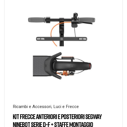
Ricambi e Accessori
,
Luci e Frecce
KIT FRECCE ANTERIORI E POSTERIORI SEGWAY
NINEBOT SERIE D-F + STAFFE MONTAGGIO