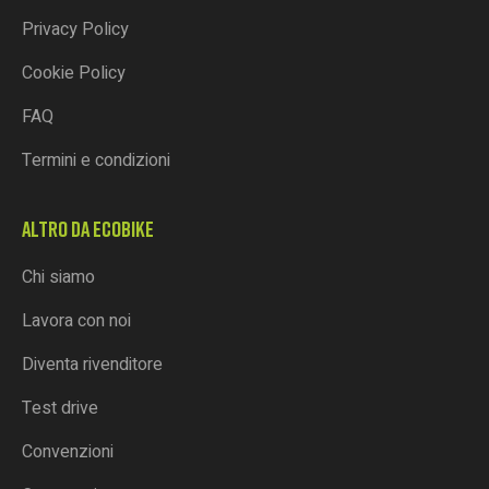
Privacy Policy
Cookie Policy
FAQ
Termini e condizioni
ALTRO DA ECOBIKE
Chi siamo
Lavora con noi
Diventa rivenditore
Test drive
Convenzioni