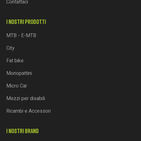
Contattaci
I NOSTRI PRODOTTI
MTB - E-MTB
City
Fat bike
Monopattini
Micro Car
Mezzi per disabili
Ricambi e Accessori
I NOSTRI BRAND