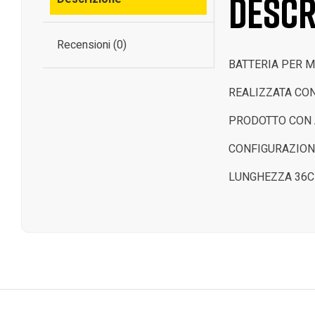
Descr
Recensioni (0)
BATTERIA PER 
REALIZZATA CON
PRODOTTO CON 
CONFIGURAZIONE
LUNGHEZZA 36