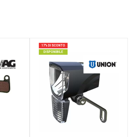
17% DI SCONTO
DISPONIBILE