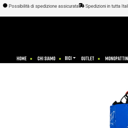
Possibilità di spedizione assicurata
Spedizioni in tutta Ital
BICI
HOME
CHI SIAMO
OUTLET
MONOPATTIN