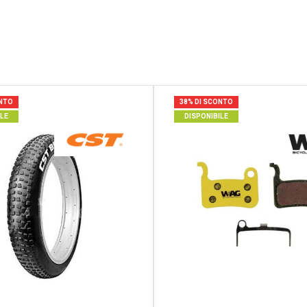
ONTO
38% DI SCONTO
ILE
DISPONIBILE