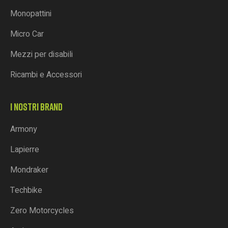
Monopattini
Micro Car
Mezzi per disabili
Ricambi e Accessori
I NOSTRI BRAND
Armony
Lapierre
Mondraker
Techbike
Zero Motorcycles