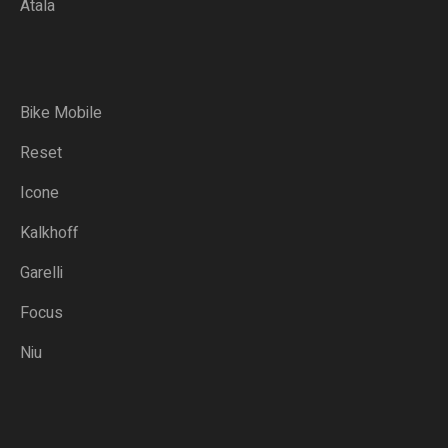
Atala
Bike Mobile
Reset
Icone
Kalkhoff
Garelli
Focus
Niu