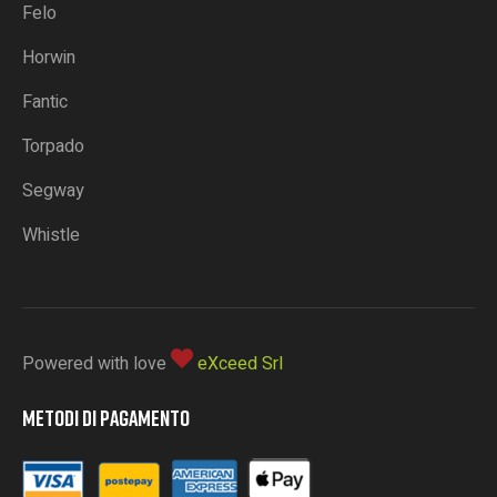
Felo
Horwin
Fantic
Torpado
Segway
Whistle
Powered with love
eXceed Srl
METODI DI PAGAMENTO