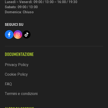
Lunedì – Venerdì: 09:00 / 13:00 – 16:00 / 19:30
Sabato: 09:00 / 13:00
Domenica: Chiuso
SEGUICI SU
DOCUMENTAZIONE
Privacy Policy
Cookie Policy
FAQ
Termini e condizioni